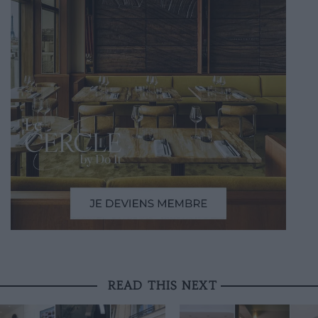
READ THIS NEXT