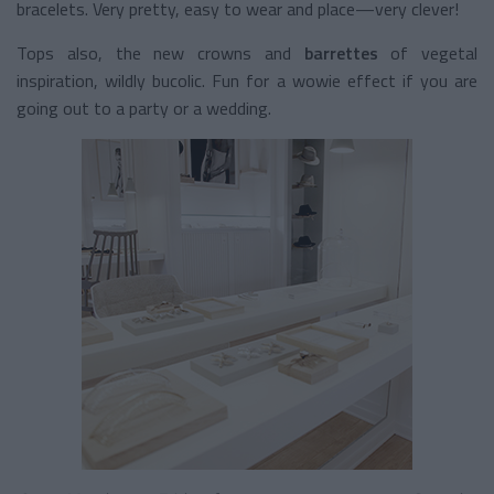
bracelets. Very pretty, easy to wear and place—very clever!
Tops also, the new crowns and
barrettes
of vegetal
inspiration, wildly bucolic. Fun for a wowie effect if you are
going out to a party or a wedding.