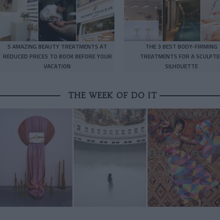
5 AMAZING BEAUTY TREATMENTS AT
THE 3 BEST BODY-FIRMING
REDUCED PRICES TO BOOK BEFORE YOUR
TREATMENTS FOR A SCULPTE
VACATION
SILHOUETTE
THE WEEK OF DO IT