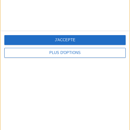
J'ACCEPTE
PLUS D'OPTIONS