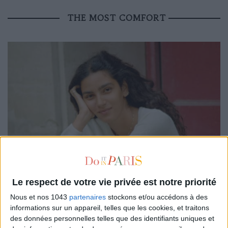
THE MOST COMFORT
Le respect de votre vie privée est notre priorité
Nous et nos 1043
partenaires
stockons et/ou accédons à des
informations sur un appareil, telles que les cookies, et traitons
des données personnelles telles que des identifiants uniques et