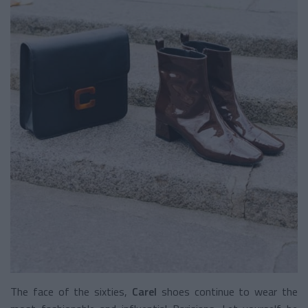
The face of the sixties,
Carel
shoes continue to wear the