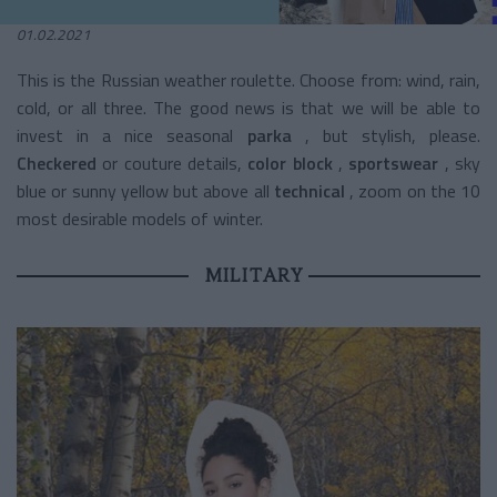
01.02.2021
This is the Russian weather roulette. Choose from: wind, rain,
cold, or all three. The good news is that we will be able to
invest in a nice seasonal
parka
, but stylish, please.
Checkered
or couture details,
color block
,
sportswear
, sky
blue or sunny yellow but above all
technical
, zoom on the 10
most desirable models of winter.
MILITARY