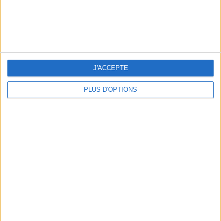
J'ACCEPTE
PLUS D'OPTIONS