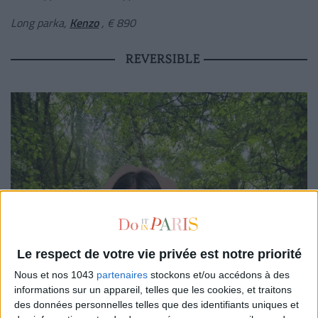
Long parka,
Kenzo
, € 890
REVERSIBLE
Le respect de votre vie privée est notre priorité
Nous et nos 1043
partenaires
stockons et/ou accédons à des
informations sur un appareil, telles que les cookies, et traitons
des données personnelles telles que des identifiants uniques et