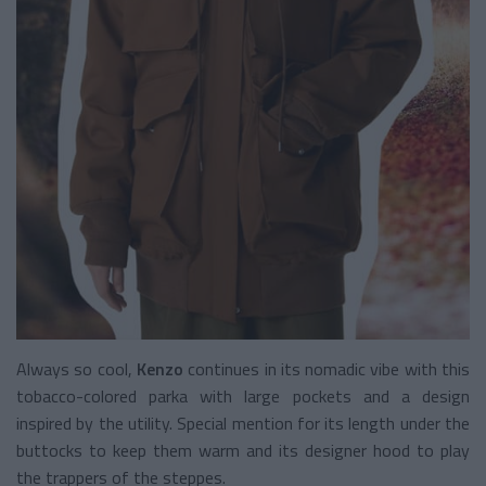
Always so cool,
Kenzo
continues in its nomadic vibe with this
tobacco-colored parka with large pockets and a design
inspired by the utility. Special mention for its length under the
buttocks to keep them warm and its designer hood to play
the trappers of the steppes.