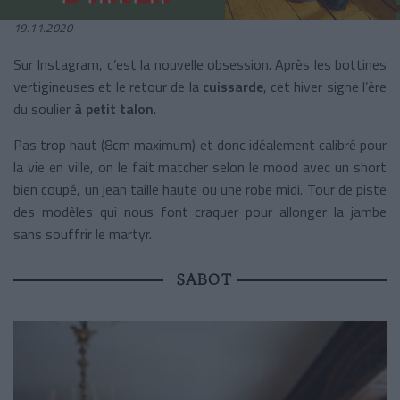
19.11.2020
Sur Instagram, c’est la nouvelle obsession. Après les bottines
vertigineuses et le retour de la
cuissarde
, cet hiver signe l’ère
du soulier
à petit talon
.
Pas trop haut (8cm maximum) et donc idéalement calibré pour
la vie en ville, on le fait matcher selon le mood avec un short
bien coupé, un jean taille haute ou une robe midi. Tour de piste
des modèles qui nous font craquer pour allonger la jambe
sans souffrir le martyr.
SABOT