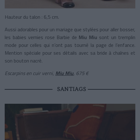
Hauteur du talon : 6,5 cm.
Aussi adorables pour un mariage que stylées pour aller bosser,
les babies vernies rose Barbie de
Miu Miu
sont un tremplin
mode pour celles qui n’ont pas tourné la page de l’enfance.
Mention spéciale pour ses détails avec sa bride à chaînes et
son bouton nacré.
Escarpins en cuir verni,
Miu Miu
, 675 €
SANTIAGS