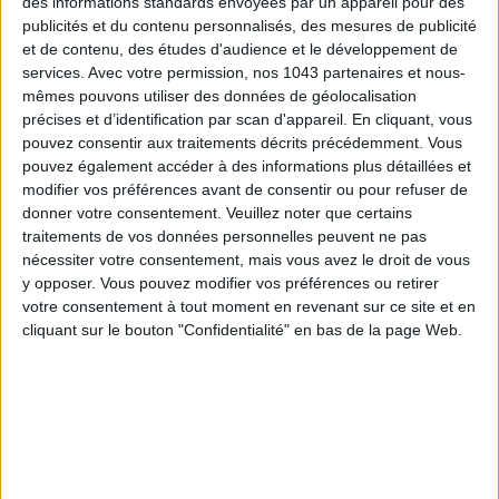
des informations standards envoyées par un appareil pour des
publicités et du contenu personnalisés, des mesures de publicité
et de contenu, des études d'audience et le développement de
services.
Avec votre permission, nos 1043 partenaires et nous-
mêmes pouvons utiliser des données de géolocalisation
précises et d’identification par scan d'appareil. En cliquant, vous
pouvez consentir aux traitements décrits précédemment. Vous
pouvez également accéder à des informations plus détaillées et
modifier vos préférences avant de consentir ou pour refuser de
donner votre consentement.
Veuillez noter que certains
traitements de vos données personnelles peuvent ne pas
nécessiter votre consentement, mais vous avez le droit de vous
y opposer. Vous pouvez modifier vos préférences ou retirer
votre consentement à tout moment en revenant sur ce site et en
cliquant sur le bouton "Confidentialité" en bas de la page Web.
Hauteur du talon : 3,5 cm.