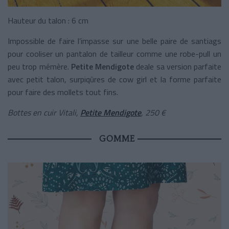
Hauteur du talon : 6 cm
Impossible de faire l’impasse sur une belle paire de santiags
pour cooliser un pantalon de tailleur comme une robe-pull un
peu trop mémère.
Petite Mendigote
deale sa version parfaite
avec petit talon, surpiqûres de cow girl et la forme parfaite
pour faire des mollets tout fins.
Bottes en cuir Vitali,
Petite Mendigote
, 250 €
GOMME