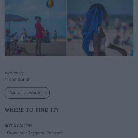
written by
ELODIE ROUGE
Voir tous ses articles
WHERE TO FIND IT?
NOT A GALLERY
104 avenue Raymond Poincaré