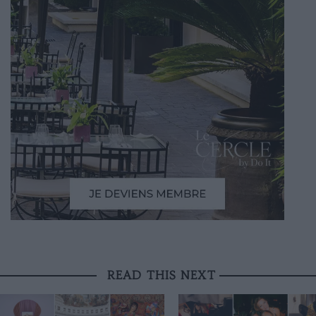
READ THIS NEXT