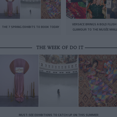
VERSACE BRINGS A BOLD FLUSH
THE 7 SPRING EXHIBITS TO BOOK TODAY
GLAMOUR TO THE MUSÉE MAIL
THE WEEK OF DO IT
MUST-SEE EXHIBITIONS TO CATCH UP ON THIS SUMMER