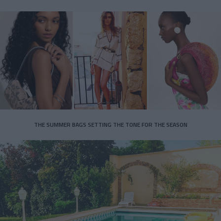
THE SUMMER BAGS SETTING THE TONE FOR THE SEASON