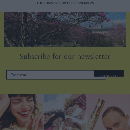
THE SUMMER’S HOTTEST SNEAKERS
Subscribe for our newsletter
SUBSCRIBE