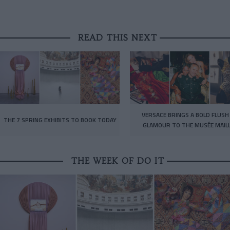
READ THIS NEXT
VERSACE BRINGS A BOLD FLUSH
THE 7 SPRING EXHIBITS TO BOOK TODAY
GLAMOUR TO THE MUSÉE MAIL
THE WEEK OF DO IT