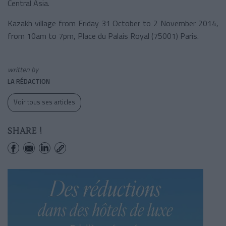
Central Asia.
Kazakh village from Friday 31 October to 2 November 2014,
from 10am to 7pm, Place du Palais Royal (75001) Paris.
written by
LA RÉDACTION
Voir tous ses articles
SHARE !