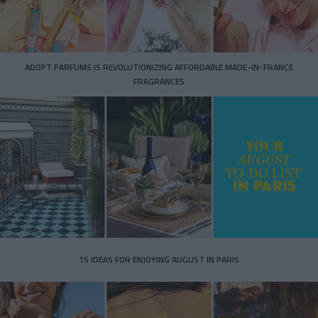
ADOPT PARFUMS IS REVOLUTIONIZING AFFORDABLE MADE-IN-FRANCE
FRAGRANCES
15 IDEAS FOR ENJOYING AUGUST IN PARIS