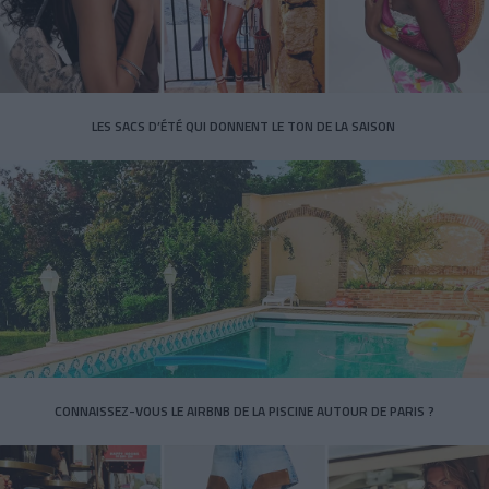
LES SACS D’ÉTÉ QUI DONNENT LE TON DE LA SAISON
CONNAISSEZ-VOUS LE AIRBNB DE LA PISCINE AUTOUR DE PARIS ?