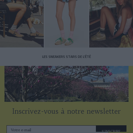
LES SNEAKERS STARS DE L’ÉTÉ
Inscrivez-vous à notre newsletter
S'INSCRIRE