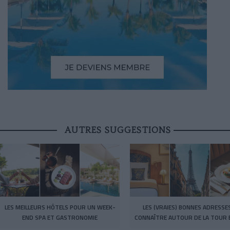
AUTRES SUGGESTIONS
LES MEILLEURS HÔTELS POUR UN WEEK-
LES (VRAIES) BONNES ADRESSE
END SPA ET GASTRONOMIE
CONNAÎTRE AUTOUR DE LA TOUR E