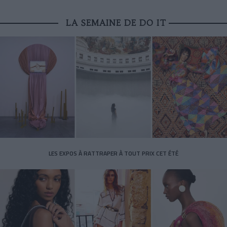
LA SEMAINE DE DO IT
LES EXPOS À RATTRAPER À TOUT PRIX CET ÉTÉ