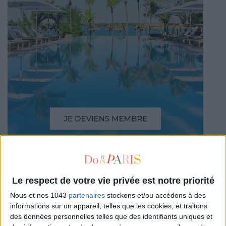
AUTRES SUGGESTIONS
Le respect de votre vie privée est notre priorité
Nous et nos 1043
partenaires
stockons et/ou accédons à des
informations sur un appareil, telles que les cookies, et traitons
des données personnelles telles que des identifiants uniques et