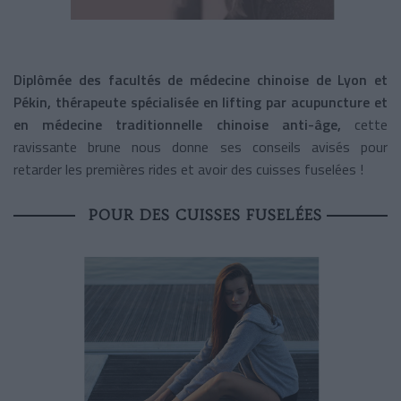
Diplômée des facultés de médecine chinoise de Lyon et
Pékin, thérapeute spécialisée en lifting par acupuncture et
en médecine traditionnelle chinoise anti-âge,
cette
ravissante brune nous donne ses conseils avisés pour
retarder les premières rides et avoir des cuisses fuselées !
POUR DES CUISSES FUSELÉES