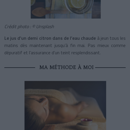
Crédit photo : © Unsplash
Le jus d’un demi citron dans de l’eau chaude
à jeun tous les
matins dès maintenant jusqu’à fin mai. Pas mieux comme
dépuratif et l’assurance d’un teint resplendissant.
MA MÉTHODE À MOI