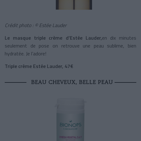
Crédit photo : © Estée Lauder
Le masque triple crème d’Estée Lauder,
en dix minutes
seulement de pose on retrouve une peau sublime, bien
hydratée. Je l’adore!
Triple crème Estée Lauder, 47€
BEAU CHEVEUX, BELLE PEAU