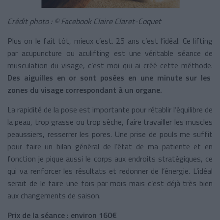
Crédit photo : © Facebook Claire Claret-Coquet
Plus on le fait tôt, mieux c’est. 25 ans c’est l’idéal. Ce lifting
par acupuncture ou aculifting est une véritable séance de
musculation du visage, c’est moi qui ai créé cette méthode.
Des aiguilles en or sont posées en une minute sur les
zones du visage correspondant à un organe.
La rapidité de la pose est importante pour rétablir l’équilibre de
la peau, trop grasse ou trop sèche, faire travailler les muscles
peaussiers, resserrer les pores. Une prise de pouls me suffit
pour faire un bilan général de l’état de ma patiente et en
fonction je pique aussi le corps aux endroits stratégiques, ce
qui va renforcer les résultats et redonner de l’énergie. L’idéal
serait de le faire une fois par mois mais c’est déjà très bien
aux changements de saison.
Prix de la séance : environ 160€