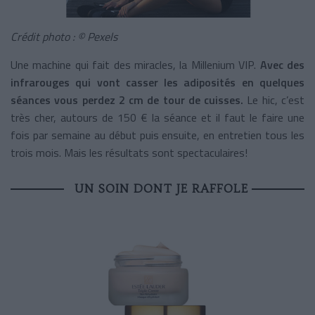
Crédit photo : © Pexels
Une machine qui fait des miracles, la Millenium VIP.
Avec des
infrarouges qui vont casser les adiposités en quelques
séances vous perdez 2 cm de tour de cuisses.
Le hic, c’est
très cher, autours de 150 € la séance et il faut le faire une
fois par semaine au début puis ensuite, en entretien tous les
trois mois. Mais les résultats sont spectaculaires!
UN SOIN DONT JE RAFFOLE