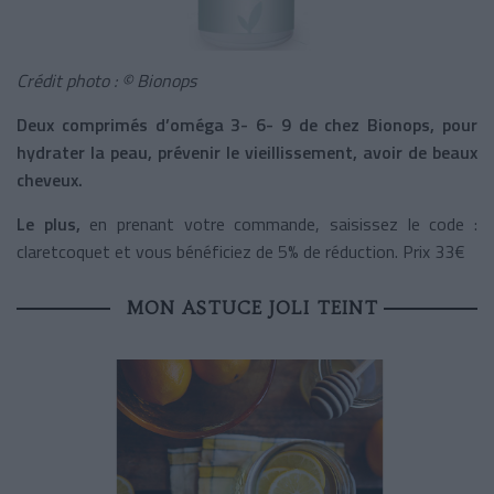
Crédit photo : © Bionops
Deux comprimés d’oméga 3- 6- 9 de chez Bionops, pour
hydrater la peau, prévenir le vieillissement, avoir de beaux
cheveux.
Le plus,
en prenant votre commande, saisissez le code :
claretcoquet et vous bénéficiez de 5% de réduction. Prix 33€
MON ASTUCE JOLI TEINT