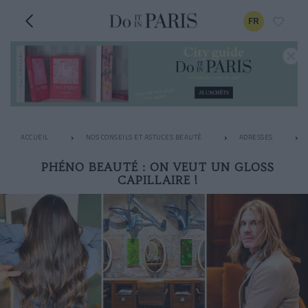
FR
ACCUEIL
NOS CONSEILS ET ASTUCES BEAUTÉ
ADRESSES
PHÉNO BEAUTÉ : ON VEUT UN GLOSS
CAPILLAIRE !