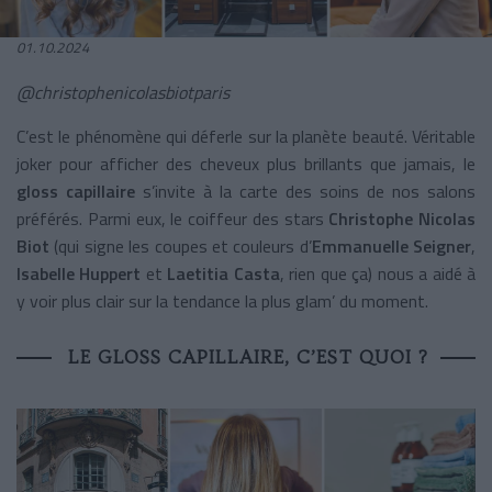
01.10.2024
@christophenicolasbiotparis
C’est le phénomène qui déferle sur la planète beauté. Véritable
joker pour afficher des cheveux plus brillants que jamais, le
gloss capillaire
s’invite à la carte des soins de nos salons
préférés. Parmi eux, le coiffeur des stars
Christophe Nicolas
Biot
(qui signe les coupes et couleurs d’
Emmanuelle Seigner
,
Isabelle Huppert
et
Laetitia Casta
, rien que ça) nous a aidé à
y voir plus clair sur la tendance la plus glam’ du moment.
LE GLOSS CAPILLAIRE, C’EST QUOI ?