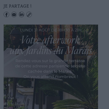
JE PARTAGE !