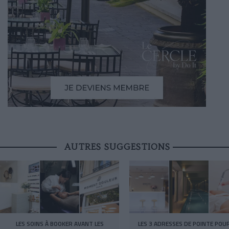
AUTRES SUGGESTIONS
LES SOINS À BOOKER AVANT LES
LES 3 ADRESSES DE POINTE POU