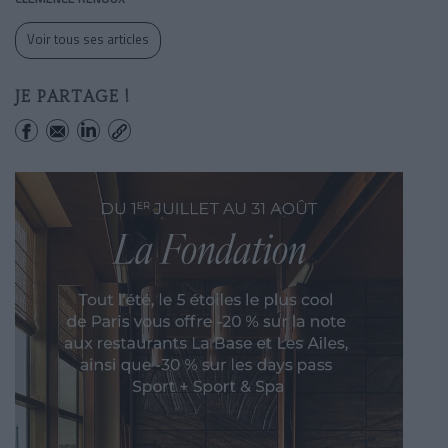
Voir tous ses articles
JE PARTAGE !