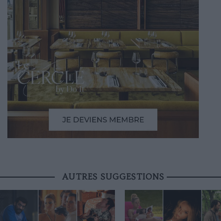
AUTRES SUGGESTIONS