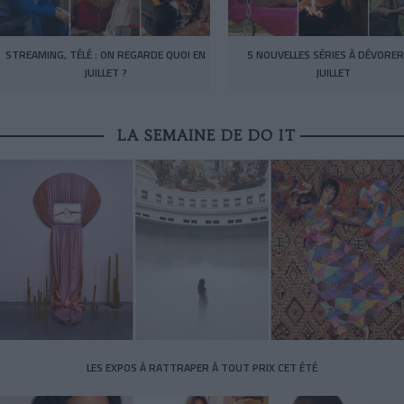
STREAMING, TÉLÉ : ON REGARDE QUOI EN
5 NOUVELLES SÉRIES À DÉVORER
JUILLET ?
JUILLET
LA SEMAINE DE DO IT
LES EXPOS À RATTRAPER À TOUT PRIX CET ÉTÉ