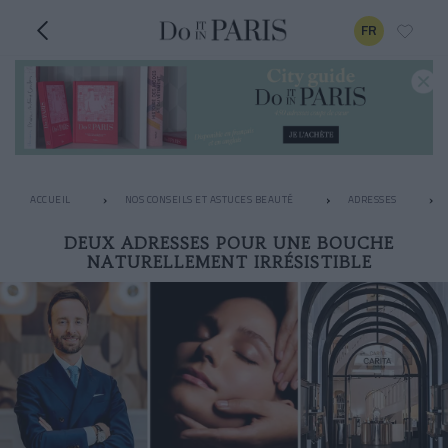
FR
ACCUEIL
NOS CONSEILS ET ASTUCES BEAUTÉ
ADRESSES
DEUX ADRESSES POUR UNE BOUCHE
NATURELLEMENT IRRÉSISTIBLE