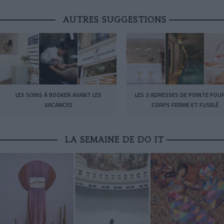
AUTRES SUGGESTIONS
LES SOINS À BOOKER AVANT LES
LES 3 ADRESSES DE POINTE POU
VACANCES
CORPS FERME ET FUSELÉ
LA SEMAINE DE DO IT