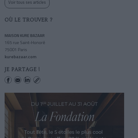
Voir tous ses articles
OÙ LE TROUVER ?
MAISON KURE BAZAAR
165 rue Saint-Honoré
75001 Paris
kurebazaar.com
JE PARTAGE !