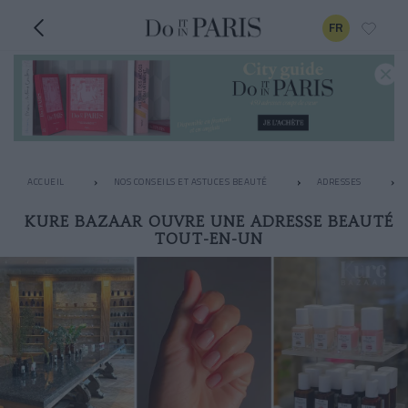
FR
ACCUEIL
NOS CONSEILS ET ASTUCES BEAUTÉ
ADRESSES
KURE BAZAAR OUVRE UNE ADRESSE BEAUTÉ
TOUT-EN-UN