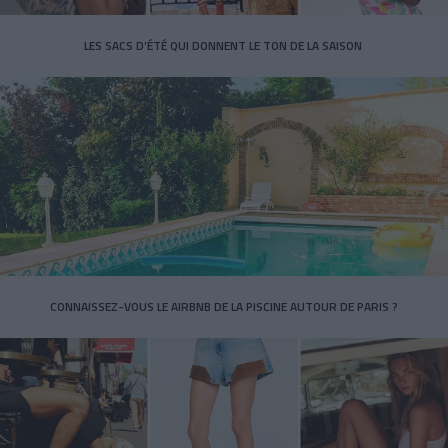
LES SACS D’ÉTÉ QUI DONNENT LE TON DE LA SAISON
CONNAISSEZ-VOUS LE AIRBNB DE LA PISCINE AUTOUR DE PARIS ?