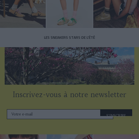
LES SNEAKERS STARS DE L’ÉTÉ
Inscrivez-vous à notre newsletter
S'INSCRIRE