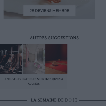
AUTRES SUGGESTIONS
3 NOUVELLES PRATIQUES SPORTIVES QU’ON A
ADORÉES
LA SEMAINE DE DO IT