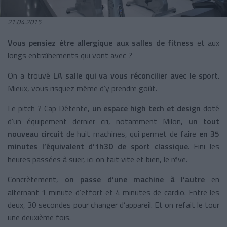
21.04.2015
Vous pensiez être allergique aux salles de fitness
et aux
longs entraînements qui vont avec ?
On a trouvé
LA salle qui va vous réconcilier avec le sport
.
Mieux, vous risquez même d’y prendre goût.
Le pitch ? Cap Détente,
un espace high tech et design
doté
d’un équipement dernier cri, notamment Milon,
un tout
nouveau circuit
de huit machines, qui permet de faire
en 35
minutes l’équivalent d’1h30 de sport classique
. Fini les
heures passées à suer, ici on fait vite et bien, le rêve.
Concrètement,
on passe d’une machine à l’autre
en
alternant 1 minute d’effort et 4 minutes de cardio. Entre les
deux, 30 secondes pour changer d’appareil. Et on refait le tour
une deuxième fois.