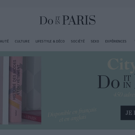
EAUTÉ
CULTURE
LIFESTYLE & DÉCO
SOCIÉTÉ
SEXO
EXPÉRIENCES