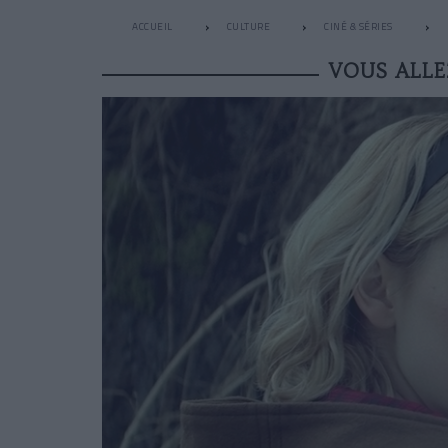
ACCUEIL
CULTURE
CINÉ & SÉRIES
VOUS ALLE