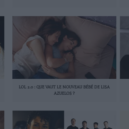
LOL 2.0 : QUE VAUT LE NOUVEAU BÉBÉ DE LISA
AZUELOS ?