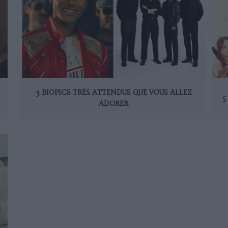
3 BIOPICS TRÈS ATTENDUS QUE VOUS ALLEZ
5
ADORER