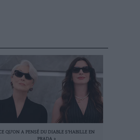
CE QU’ON A PENSÉ DU DIABLE S’HABILLE EN
PRADA 2