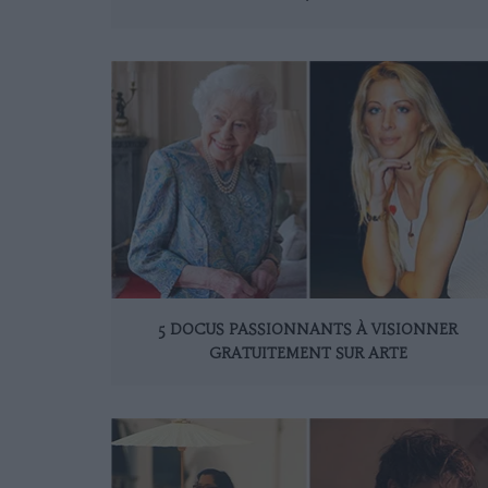
5 DOCUS PASSIONNANTS À VISIONNER
GRATUITEMENT SUR ARTE