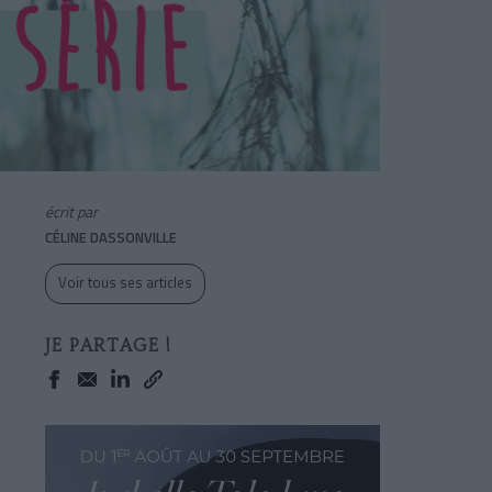
écrit par
CÉLINE DASSONVILLE
Voir tous ses articles
JE PARTAGE !