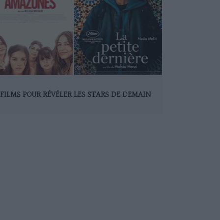
 FILMS POUR RÉVÉLER LES STARS DE DEMAIN