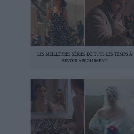
LES MEILLEURES SÉRIES DE TOUS LES TEMPS À
REVOIR ABSOLUMENT