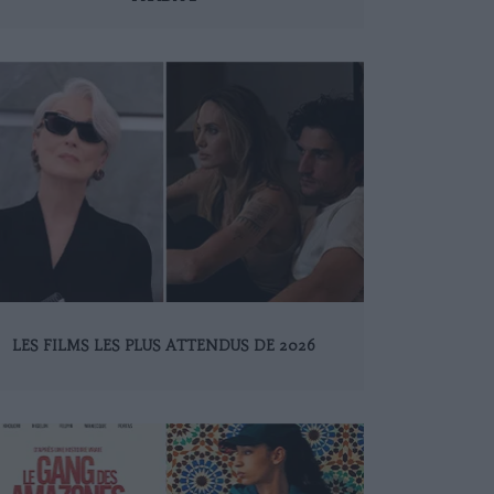
LES FILMS LES PLUS ATTENDUS DE 2026