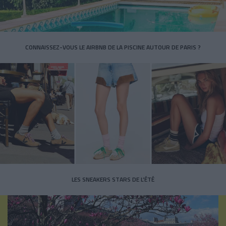
CONNAISSEZ-VOUS LE AIRBNB DE LA PISCINE AUTOUR DE PARIS ?
LES SNEAKERS STARS DE L’ÉTÉ