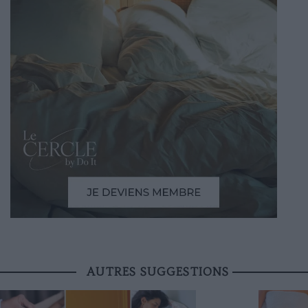
AUTRES SUGGESTIONS