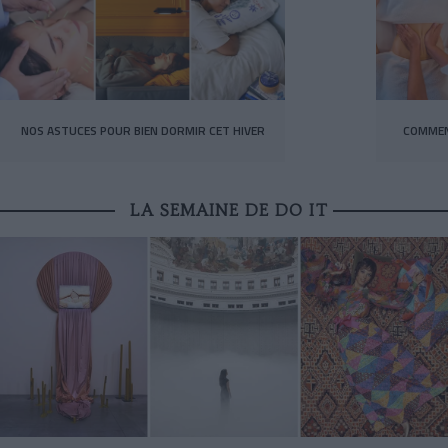
NOS ASTUCES POUR BIEN DORMIR CET HIVER
COMMEN
LA SEMAINE DE DO IT