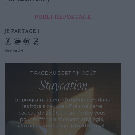
PUBLI-REPORTAGE
JE PARTAGE !
Native Ad