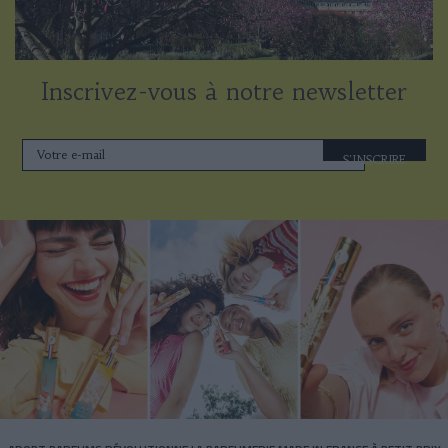
Inscrivez-vous à notre newsletter
S'INSCRIRE