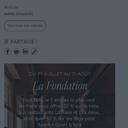
écrit par
MARIE DOULIAZEL
Voir tous ses articles
JE PARTAGE !