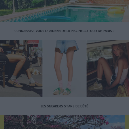
CONNAISSEZ-VOUS LE AIRBNB DE LA PISCINE AUTOUR DE PARIS ?
LES SNEAKERS STARS DE L’ÉTÉ