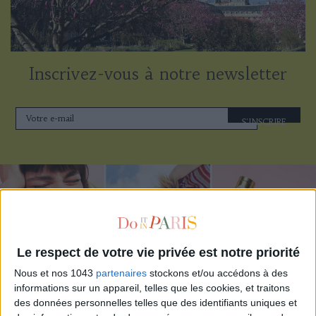
Inscrivez-vous à notre newsletter
S'INSCRIRE
Le respect de votre vie privée est notre priorité
Nous et nos 1043
partenaires
stockons et/ou accédons à des
informations sur un appareil, telles que les cookies, et traitons
des données personnelles telles que des identifiants uniques et