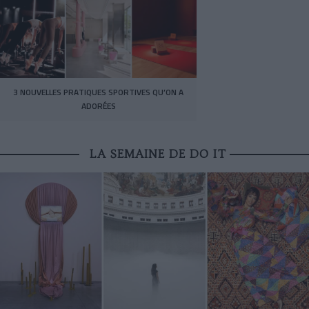
3 NOUVELLES PRATIQUES SPORTIVES QU’ON A
ADORÉES
LA SEMAINE DE DO IT