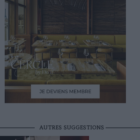
AUTRES SUGGESTIONS