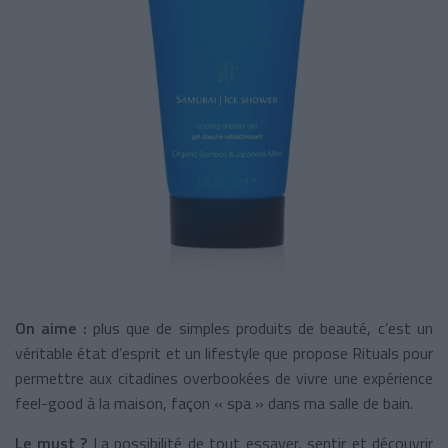
On aime :
plus que de simples produits de beauté, c’est un
véritable état d’esprit et un lifestyle que propose Rituals pour
permettre aux citadines overbookées de vivre une expérience
feel-good à la maison, façon « spa » dans ma salle de bain.
Le must ?
La possibilité de tout essayer, sentir et découvrir