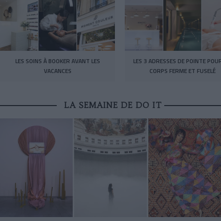
LES SOINS À BOOKER AVANT LES
LES 3 ADRESSES DE POINTE POU
VACANCES
CORPS FERME ET FUSELÉ
LA SEMAINE DE DO IT