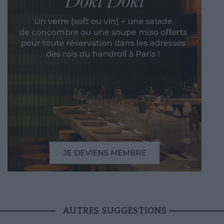
AUTRES SUGGESTIONS