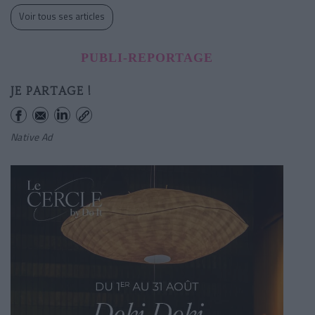
Voir tous ses articles
PUBLI-REPORTAGE
JE PARTAGE !
Native Ad