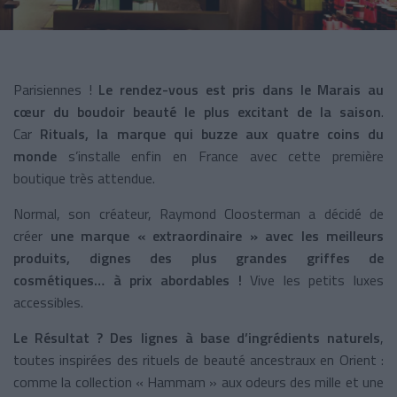
Parisiennes !
Le rendez-vous est pris dans le Marais au
cœur du boudoir beauté le plus excitant de la saison
.
Car
Rituals, la marque qui buzze
aux quatre coins du
monde
s’installe enfin en France avec cette première
boutique très attendue.
Normal, son créateur, Raymond Cloosterman a décidé de
créer
une marque « extraordinaire » avec les meilleurs
produits, dignes des plus grandes griffes de
cosmétiques… à prix abordables !
Vive les petits luxes
accessibles.
Le Résultat ? Des lignes à base d’ingrédients naturels
,
toutes inspirées des rituels de beauté ancestraux en Orient :
comme la collection « Hammam » aux odeurs des mille et une