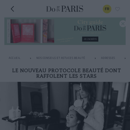
FR
ACCUEIL
NOS CONSEILS ET ASTUCES BEAUTÉ
ADRESSES
LE NOUVEAU PROTOCOLE BEAUTÉ DONT
RAFFOLENT LES STARS