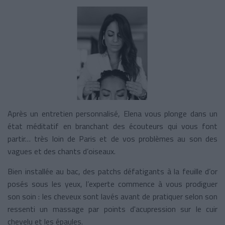
Après un entretien personnalisé, Elena vous plonge dans un
état méditatif en branchant des écouteurs qui vous font
partir… très loin de Paris et de vos problèmes au son des
vagues et des chants d’oiseaux.
Bien installée au bac, des patchs défatigants à la feuille d’or
posés sous les yeux, l’experte commence à vous prodiguer
son soin : les cheveux sont lavés avant de pratiquer selon son
ressenti un massage par points d'acupression sur le cuir
chevelu et les épaules.