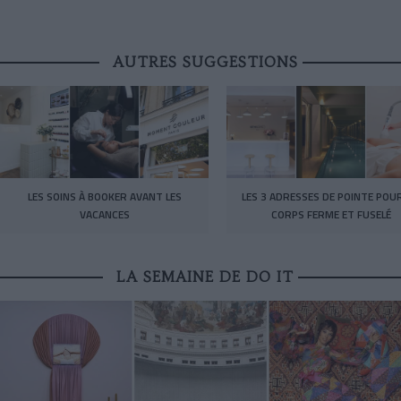
AUTRES SUGGESTIONS
LES SOINS À BOOKER AVANT LES
LES 3 ADRESSES DE POINTE POU
VACANCES
CORPS FERME ET FUSELÉ
LA SEMAINE DE DO IT