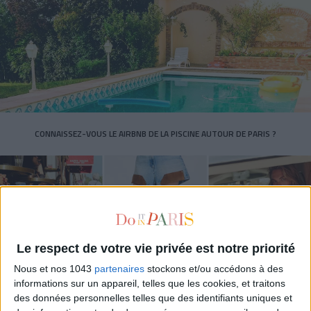
CONNAISSEZ-VOUS LE AIRBNB DE LA PISCINE AUTOUR DE PARIS ?
Le respect de votre vie privée est notre priorité
Nous et nos 1043
partenaires
stockons et/ou accédons à des
informations sur un appareil, telles que les cookies, et traitons
des données personnelles telles que des identifiants uniques et