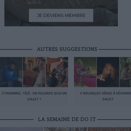
AUTRES SUGGESTIONS
STREAMING, TÉLÉ : ON REGARDE QUOI EN
5 NOUVELLES SÉRIES À DÉVORER
JUILLET ?
JUILLET
LA SEMAINE DE DO IT