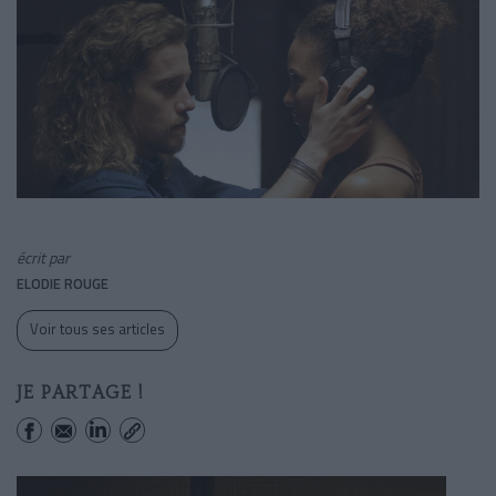
écrit par
ELODIE ROUGE
Voir tous ses articles
JE PARTAGE !