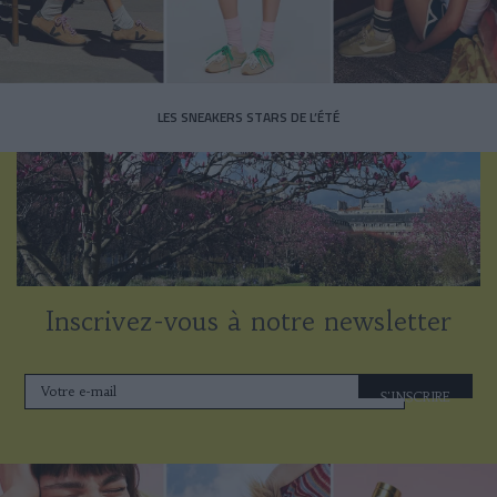
LES SNEAKERS STARS DE L’ÉTÉ
Inscrivez-vous à notre newsletter
S'INSCRIRE