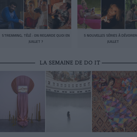
STREAMING, TÉLÉ : ON REGARDE QUOI EN
5 NOUVELLES SÉRIES À DÉVORER
JUILLET ?
JUILLET
LA SEMAINE DE DO IT