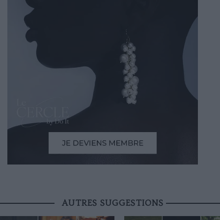
AUTRES SUGGESTIONS