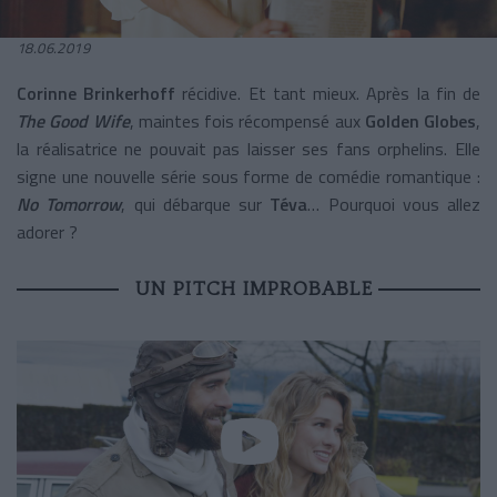
18.06.2019
Corinne Brinkerhoff
récidive. Et tant mieux.
Après la fin de
The Good Wife
,
maintes fois récompensé aux
Golden Globes
,
la réalisatrice ne pouvait pas laisser ses fans orphelins. Elle
signe une nouvelle série sous forme de comédie romantique :
No Tomorrow
, qui débarque sur
Téva
… Pourquoi vous allez
adorer ?
UN PITCH IMPROBABLE