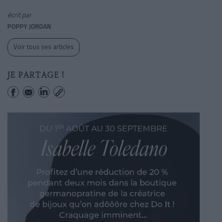
écrit par
POPPY JORDAN
Voir tous ses articles
JE PARTAGE !