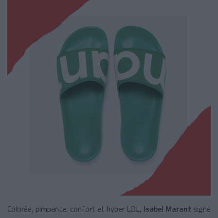
Colorée, pimpante, confort et hyper LOL,
Isabel Marant
signe