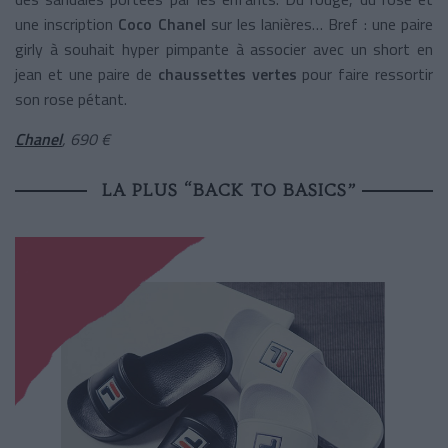
une inscription
Coco Chanel
sur les lanières… Bref : une paire
girly à souhait hyper pimpante à associer avec un short en
jean et une paire de
chaussettes vertes
pour faire ressortir
son rose pétant.
Chanel
, 690 €
LA PLUS “BACK TO BASICS”