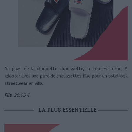
Au pays de la
claquette chaussette
, la
Fila
est reine. À
adopter avec une paire de chaussettes fluo pour un total look
streetwear
en ville.
Fila
, 29,95 €
LA PLUS ESSENTIELLE