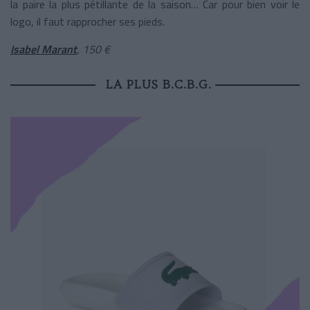
la paire la plus pétillante de la saison… Car pour bien voir le
logo, il faut rapprocher ses pieds.
Isabel Marant
, 150 €
LA PLUS B.C.B.G.