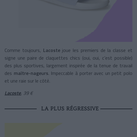
Comme toujours,
Lacoste
joue les premiers de la classe et
signe une paire de claquettes chics (oui, oui, c’est possible)
des plus sportives, largement inspirée de la tenue de travail
des
maître-nageurs
. Impeccable à porter avec un petit polo
et une raie sur le côté.
Lacoste
, 39 €
LA PLUS RÉGRESSIVE