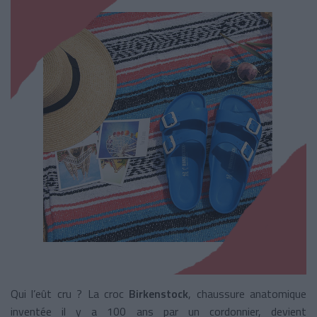
Qui l’eût cru ? La croc
Birkenstock
, chaussure anatomique
inventée il y a 100 ans par un cordonnier, devient