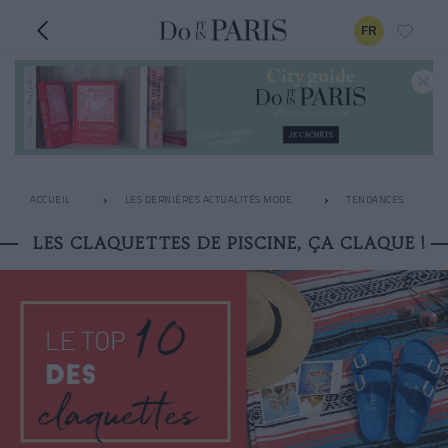
FR
ACCUEIL
LES DERNIÈRES ACTUALITÉS MODE
TENDANCES
LES CLAQUETTES DE PISCINE, ÇA CLAQUE !