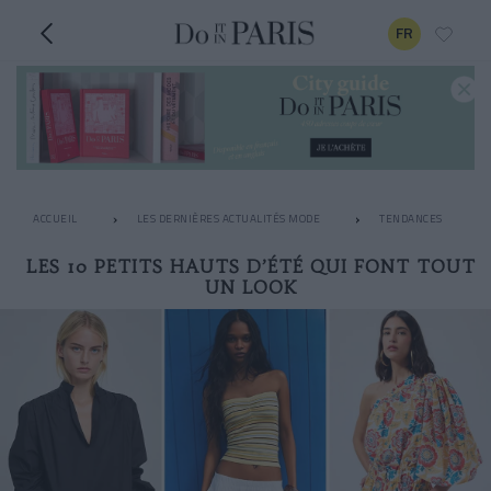
FR
ACCUEIL
LES DERNIÈRES ACTUALITÉS MODE
TENDANCES
LES 10 PETITS HAUTS D’ÉTÉ QUI FONT TOUT
UN LOOK