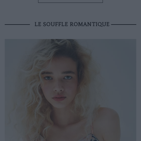
LE SOUFFLE ROMANTIQUE