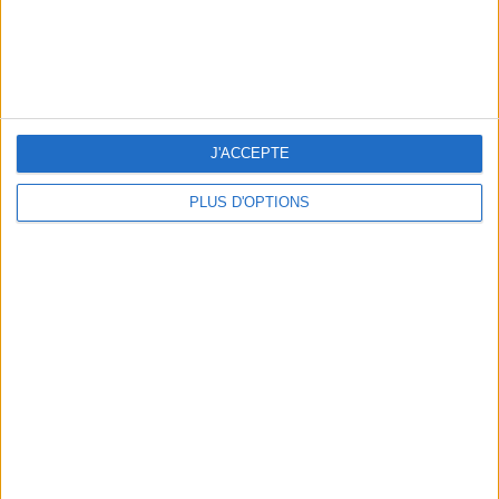
J'ACCEPTE
PLUS D'OPTIONS