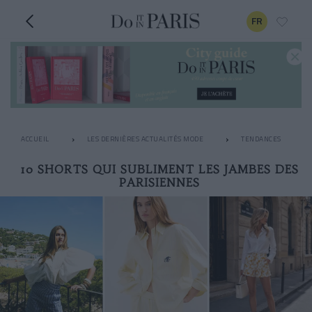
FR
ACCUEIL
LES DERNIÈRES ACTUALITÉS MODE
TENDANCES
10 SHORTS QUI SUBLIMENT LES JAMBES DES
PARISIENNES