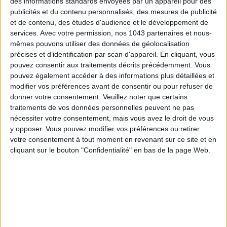
des informations standards envoyées par un appareil pour des
publicités et du contenu personnalisés, des mesures de publicité
et de contenu, des études d'audience et le développement de
services.
Avec votre permission, nos 1043 partenaires et nous-
350 € - Je l’achète !
mêmes pouvons utiliser des données de géolocalisation
précises et d’identification par scan d'appareil. En cliquant, vous
pouvez consentir aux traitements décrits précédemment. Vous
pouvez également accéder à des informations plus détaillées et
modifier vos préférences avant de consentir ou pour refuser de
LE PLUS COOL
donner votre consentement.
Veuillez noter que certains
traitements de vos données personnelles peuvent ne pas
nécessiter votre consentement, mais vous avez le droit de vous
y opposer. Vous pouvez modifier vos préférences ou retirer
votre consentement à tout moment en revenant sur ce site et en
cliquant sur le bouton "Confidentialité" en bas de la page Web.