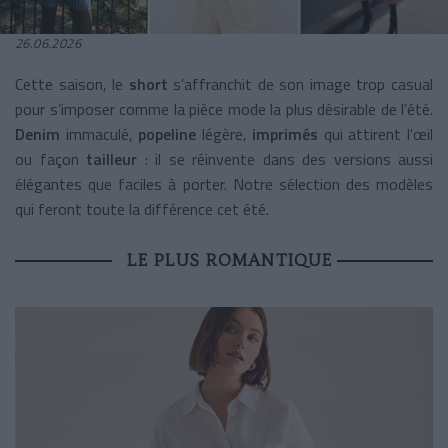
26.06.2026
Cette saison, le
short
s’affranchit de son image trop casual
pour s’imposer comme la pièce mode la plus désirable de l’été.
Denim
immaculé,
popeline
légère,
imprimés
qui attirent l'œil
ou façon
tailleur
: il se réinvente dans des versions aussi
élégantes que faciles à porter. Notre sélection des modèles
qui feront toute la différence cet été.
LE PLUS ROMANTIQUE