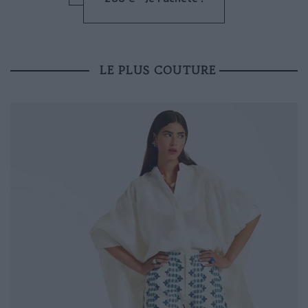
LE PLUS COUTURE