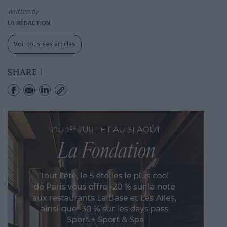
written by
LA RÉDACTION
Voir tous ses articles
SHARE !