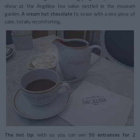
show at the Angélina tea salon nestled in the museum
garden.
A cream hot chocolate
to svaor with a nice piece of
cake, totally recomforting.
The hot tip:
with us you can win
50 entrances for 2