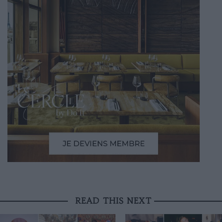
READ THIS NEXT