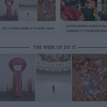
VERSACE BRINGS A BOLD FLUSH
THE 7 SPRING EXHIBITS TO BOOK TODAY
GLAMOUR TO THE MUSÉE MAIL
THE WEEK OF DO IT