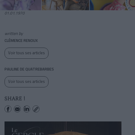
01.01.1970
written by
CLÉMENCE RENOUX
Voir tous ses articles
PAULINE DE QUATREBARBES
Voir tous ses articles
SHARE !