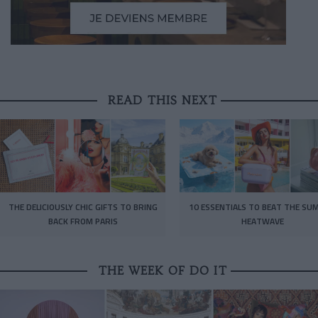
READ THIS NEXT
THE DELICIOUSLY CHIC GIFTS TO BRING
10 ESSENTIALS TO BEAT THE SU
BACK FROM PARIS
HEATWAVE
THE WEEK OF DO IT