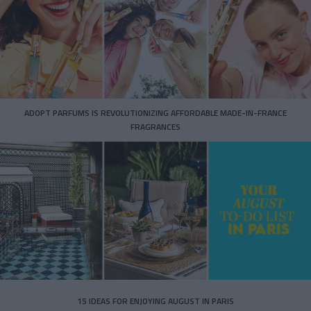
ADOPT PARFUMS IS REVOLUTIONIZING AFFORDABLE MADE-IN-FRANCE
FRAGRANCES
15 IDEAS FOR ENJOYING AUGUST IN PARIS