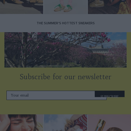
THE SUMMER’S HOTTEST SNEAKERS
Subscribe for our newsletter
SUBSCRIBE