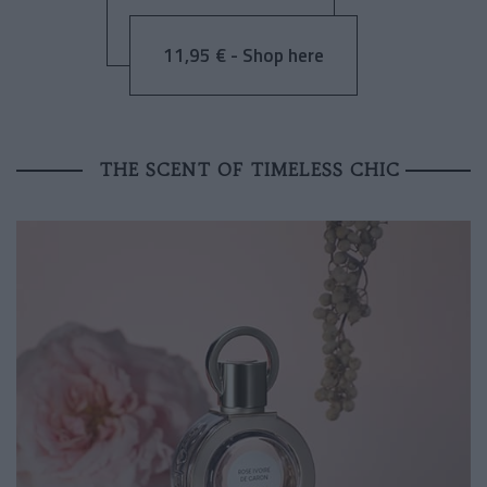
11,95 € - Shop here
THE SCENT OF TIMELESS CHIC