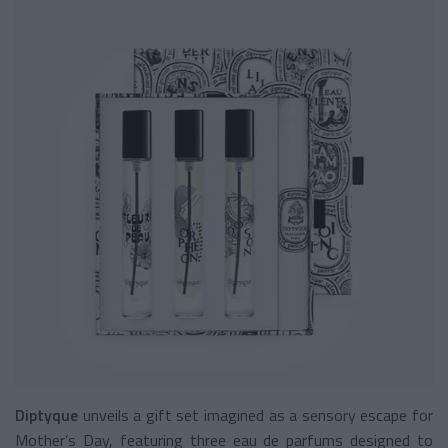
Diptyque
unveils a gift set imagined as a sensory escape for
Mother’s Day, featuring three eau de parfums designed to