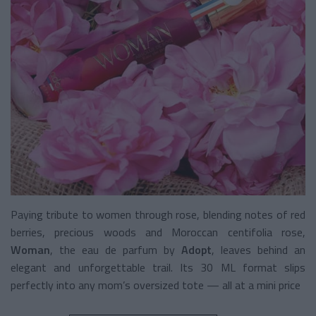
Paying tribute to women through rose, blending notes of red
berries, precious woods and Moroccan centifolia rose,
Woman
, the eau de parfum by
Adopt
, leaves behind an
elegant and unforgettable trail. Its 30 ML format slips
perfectly into any mom’s oversized tote — all at a mini price