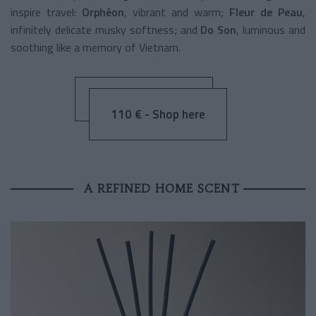
inspire travel:
Orphéon
, vibrant and warm;
Fleur de Peau
,
infinitely delicate musky softness; and
Do Son
, luminous and
soothing like a memory of Vietnam.
110 € - Shop here
A REFINED HOME SCENT