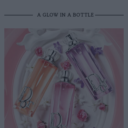
A GLOW IN A BOTTLE