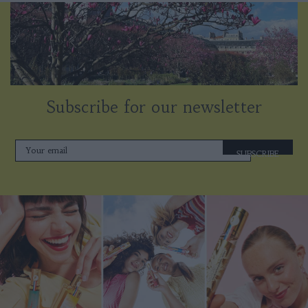
Subscribe for our newsletter
SUBSCRIBE