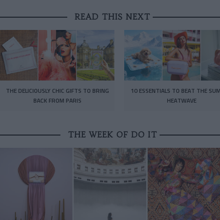
READ THIS NEXT
THE DELICIOUSLY CHIC GIFTS TO BRING
10 ESSENTIALS TO BEAT THE SU
BACK FROM PARIS
HEATWAVE
THE WEEK OF DO IT