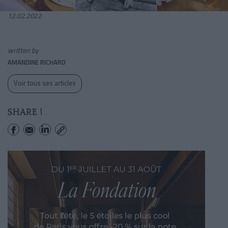
12.02.2022
written by
AMANDINE RICHARD
Voir tous ses articles
SHARE !