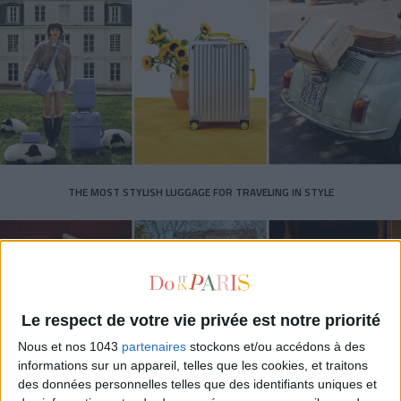
THE MOST STYLISH LUGGAGE FOR TRAVELING IN STYLE
Le respect de votre vie privée est notre priorité
Nous et nos 1043
partenaires
stockons et/ou accédons à des
informations sur un appareil, telles que les cookies, et traitons
des données personnelles telles que des identifiants uniques et