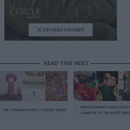
READ THIS NEXT
VERSACE BRINGS A BOLD FLUSH
THE 7 SPRING EXHIBITS TO BOOK TODAY
GLAMOUR TO THE MUSÉE MAIL