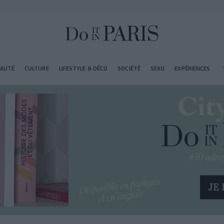
EAUTÉ
CULTURE
LIFESTYLE & DÉCO
SOCIÉTÉ
SEXO
EXPÉRIENCES