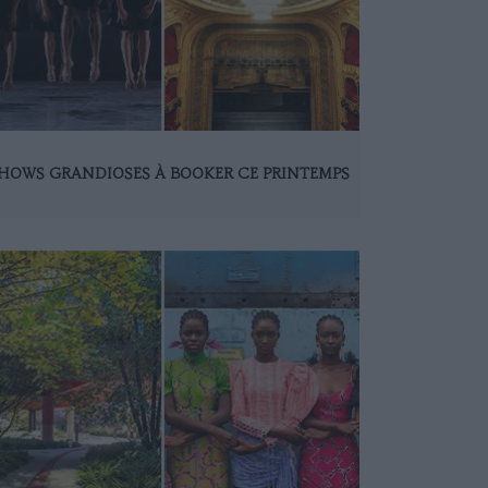
SHOWS GRANDIOSES À BOOKER CE PRINTEMPS