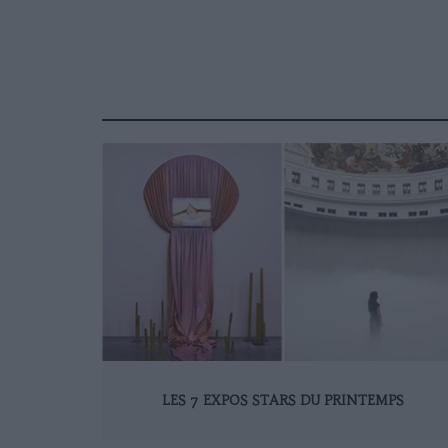
LES 7 EXPOS STARS DU PRINTEMPS