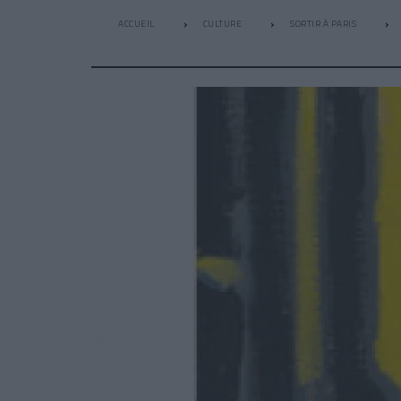
ACCUEIL
CULTURE
SORTIR À PARIS