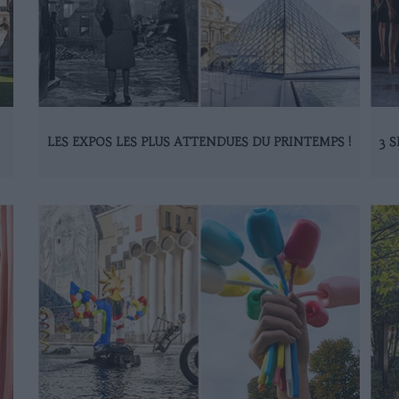
LES EXPOS LES PLUS ATTENDUES DU PRINTEMPS !
3 