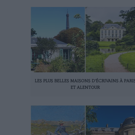
LES PLUS BELLES MAISONS D’ÉCRIVAINS À PARI
ET ALENTOUR