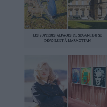
LES SUPERBES ALPAGES DE SEGANTINI SE
DÉVOILENT À MARMOTTAN