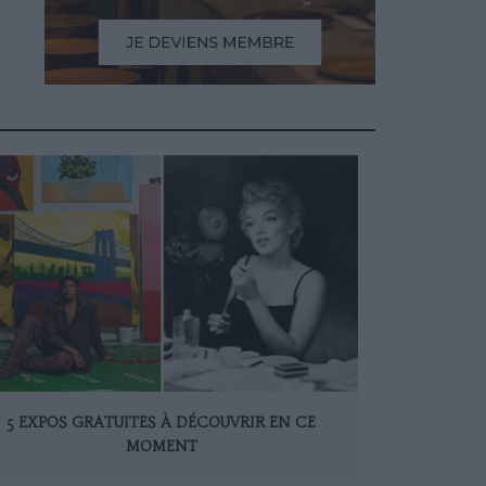
5 EXPOS GRATUITES À DÉCOUVRIR EN CE
MOMENT