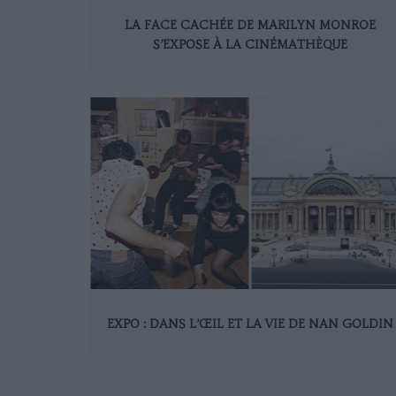
LA FACE CACHÉE DE MARILYN MONROE
S’EXPOSE À LA CINÉMATHÈQUE
EXPO : DANS L’ŒIL ET LA VIE DE NAN GOLDIN