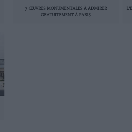
7 ŒUVRES MONUMENTALES À ADMIRER
L’
GRATUITEMENT À PARIS