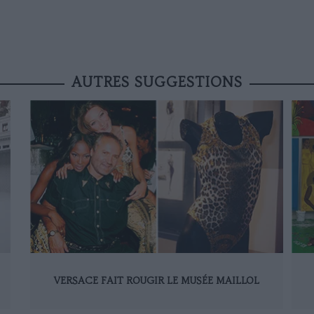
AUTRES SUGGESTIONS
VERSACE FAIT ROUGIR LE MUSÉE MAILLOL