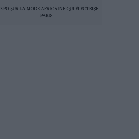
EXPO SUR LA MODE AFRICAINE QUI ÉLECTRISE
PARIS