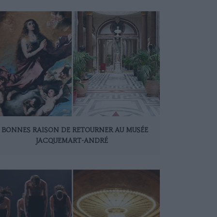
 BONNES RAISON DE RETOURNER AU MUSÉE
JACQUEMART-ANDRÉ