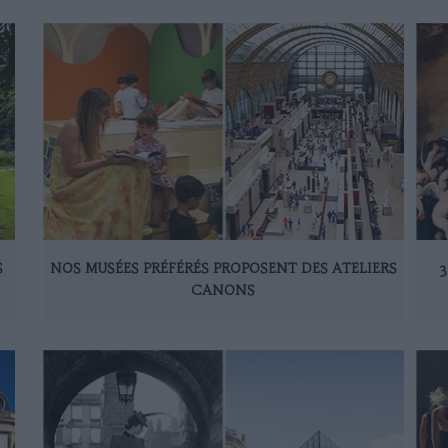
S
NOS MUSÉES PRÉFÉRÉS PROPOSENT DES ATELIERS
3
CANONS