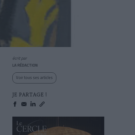
écrit par
LA RÉDACTION
Voir tous ses articles
JE PARTAGE !