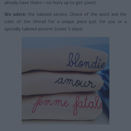
already have theirs—so hurry up to get yours!
We adore:
the tailored service. Choice of the word and the
color of the thread for a unique piece just for you or a
specially tailored present (count 5 days)