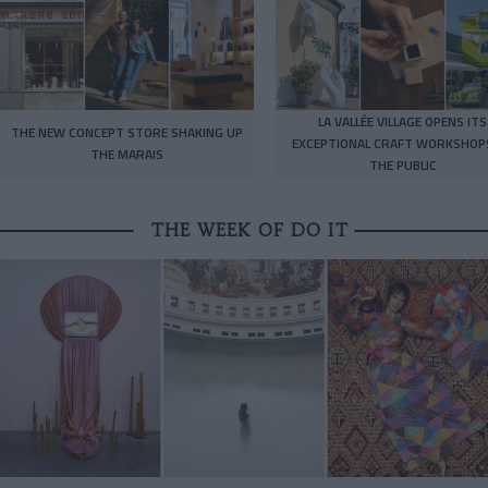
LA VALLÉE VILLAGE OPENS ITS
THE NEW CONCEPT STORE SHAKING UP
EXCEPTIONAL CRAFT WORKSHOP
THE MARAIS
THE PUBLIC
THE WEEK OF DO IT