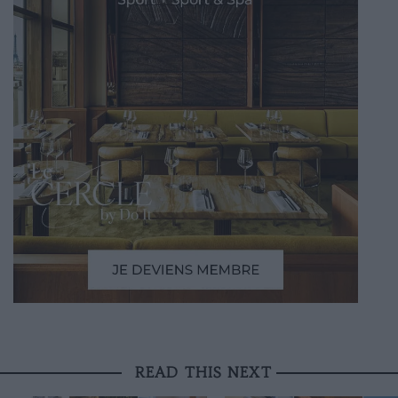
READ THIS NEXT