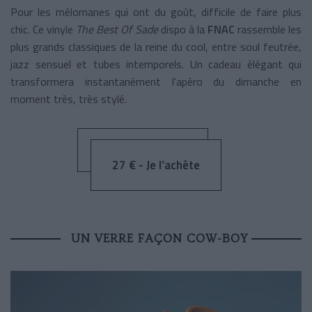
Pour les mélomanes qui ont du goût, difficile de faire plus
chic. Ce vinyle
The Best Of Sade
dispo à la
FNAC
rassemble les
plus grands classiques de la reine du cool, entre soul feutrée,
jazz sensuel et tubes intemporels. Un cadeau élégant qui
transformera instantanément l’apéro du dimanche en
moment très, très stylé.
27 € - Je l’achète
UN VERRE FAÇON COW-BOY