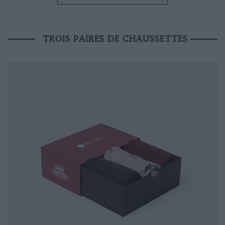
TROIS PAIRES DE CHAUSSETTES