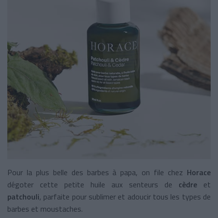
Pour la plus belle des barbes à papa, on file chez
Horace
dégoter cette petite huile aux senteurs de
cèdre
et
patchouli
, parfaite pour sublimer et adoucir tous les types de
barbes et moustaches.