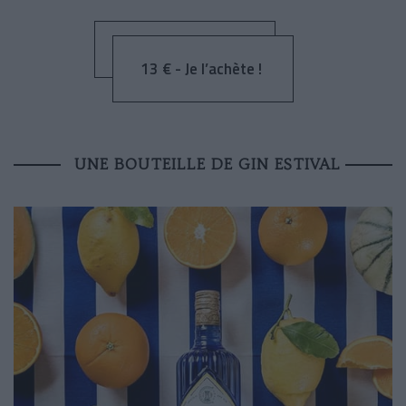
13 € - Je l’achète !
UNE BOUTEILLE DE GIN ESTIVAL