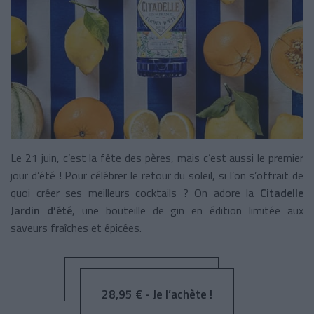
Le 21 juin, c’est la fête des pères, mais c’est aussi le premier
jour d’été ! Pour célébrer le retour du soleil, si l’on s’offrait de
quoi créer ses meilleurs cocktails ? On adore la
Citadelle
Jardin d’été
, une bouteille de gin en édition limitée aux
saveurs fraîches et épicées.
28,95 € - Je l’achète !