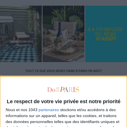
TOUT CE QUE VOUS DEVEZ FAIRE À PARIS EN AOÛT
Le respect de votre vie privée est notre priorité
Nous et nos 1043
partenaires
stockons et/ou accédons à des
informations sur un appareil, telles que les cookies, et traitons
des données personnelles telles que des identifiants uniques et