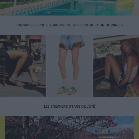
CONNAISSEZ-VOUS LE AIRBNB DE LA PISCINE AUTOUR DE PARIS ?
LES SNEAKERS STARS DE L’ÉTÉ