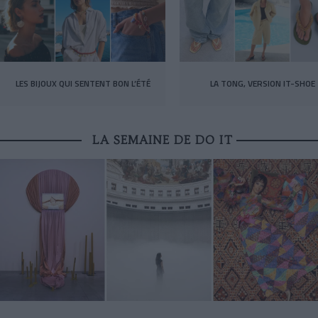
LES BIJOUX QUI SENTENT BON L’ÉTÉ
LA TONG, VERSION IT-SHOE
LA SEMAINE DE DO IT