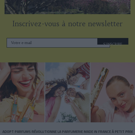
Inscrivez-vous à notre newsletter
S'INSCRIRE
ADOPT PARFUMS RÉVOLUTIONNE LA PARFUMERIE MADE IN FRANCE À PETIT PRIX