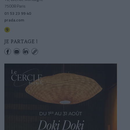
75008 Paris
01 53 23 99 40
prada.com
Alma-marceau
JE PARTAGE !