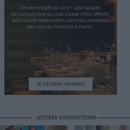
AUTRES SUGGESTIONS