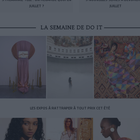
JUILLET ?
JUILLET
LA SEMAINE DE DO IT
LES EXPOS À RATTRAPER À TOUT PRIX CET ÉTÉ