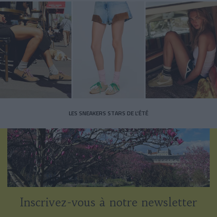
LES SNEAKERS STARS DE L’ÉTÉ
Inscrivez-vous à notre newsletter