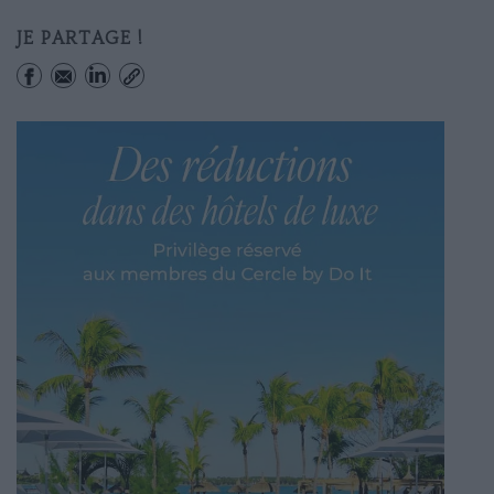
JE PARTAGE !