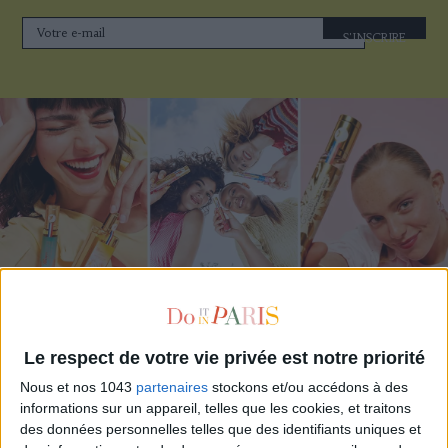
S'INSCRIRE
ADOPT PARFUMS RÉVOLUTIONNE LA PARFUMERIE MADE IN FRANCE À PETIT PRIX
Le respect de votre vie privée est notre priorité
Nous et nos 1043
partenaires
stockons et/ou accédons à des
informations sur un appareil, telles que les cookies, et traitons
des données personnelles telles que des identifiants uniques et