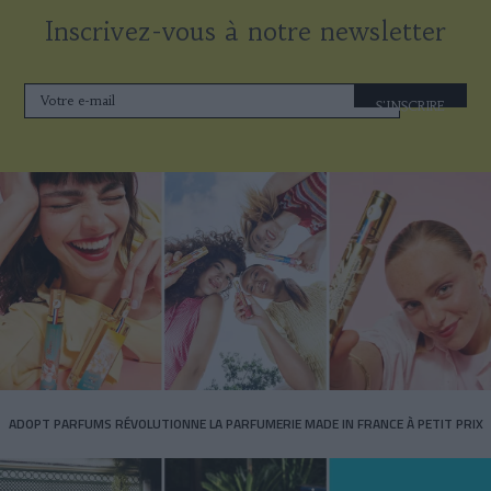
Inscrivez-vous à notre newsletter
S'INSCRIRE
ADOPT PARFUMS RÉVOLUTIONNE LA PARFUMERIE MADE IN FRANCE À PETIT PRIX