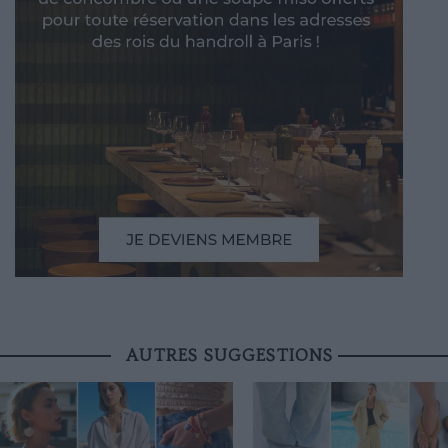
AUTRES SUGGESTIONS