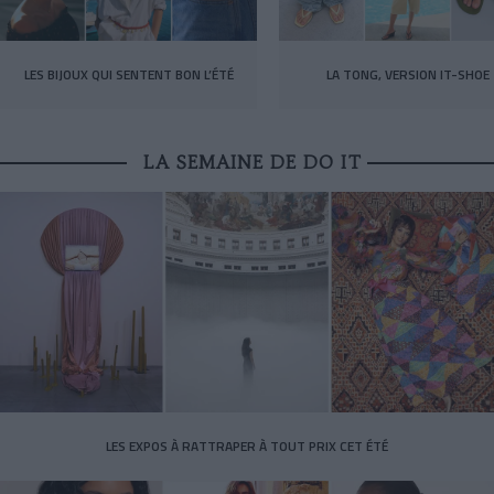
LES BIJOUX QUI SENTENT BON L’ÉTÉ
LA TONG, VERSION IT-SHOE
LA SEMAINE DE DO IT
LES EXPOS À RATTRAPER À TOUT PRIX CET ÉTÉ