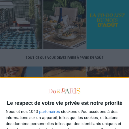
TOUT CE QUE VOUS DEVEZ FAIRE À PARIS EN AOÛT
Le respect de votre vie privée est notre priorité
Nous et nos 1043
partenaires
stockons et/ou accédons à des
informations sur un appareil, telles que les cookies, et traitons
des données personnelles telles que des identifiants uniques et