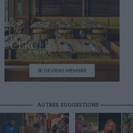
AUTRES SUGGESTIONS