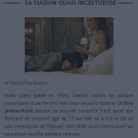
SA LIAISON QUASI INCESTUEUSE
© Pathé Distribution
Dans
Chéri
, publié en 1920, Colette explore les amours
subversives d’une femme mûre pour un jeune homme. Un
livre
prémonitoire
puisque sa nouvelle conquête n’est autre que
Bertrand de Jouvenel, âgé de 17 ans (elle en a 47), le fils de
son compagnon de l’époque. Une idylle quasi incestueuse qui
sera tenue secrète pendant cinq ans.