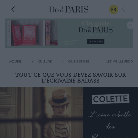
FR
ACCUEIL
CULTURE
CINÉ & SÉRIES
LES MEILLEURS DOC
TOUT CE QUE VOUS DEVEZ SAVOIR SUR
L’ÉCRIVAINE BADASS