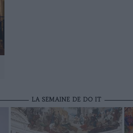
LA SEMAINE DE DO IT