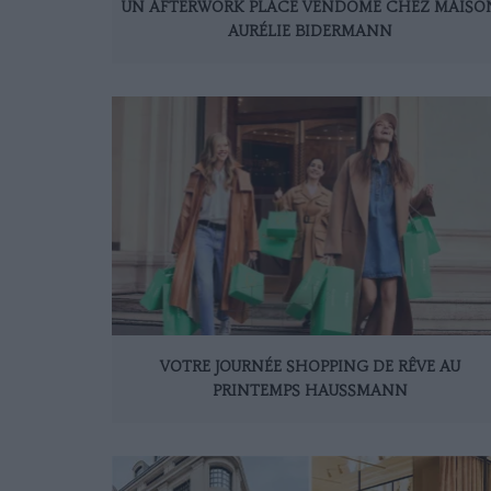
UN AFTERWORK PLACE VENDÔME CHEZ MAISO
AURÉLIE BIDERMANN
VOTRE JOURNÉE SHOPPING DE RÊVE AU
PRINTEMPS HAUSSMANN