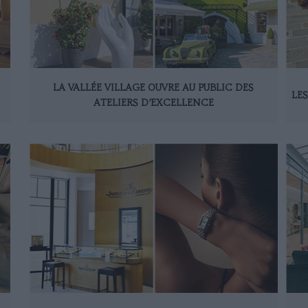
LA VALLÉE VILLAGE OUVRE AU PUBLIC DES
LE
ATELIERS D’EXCELLENCE