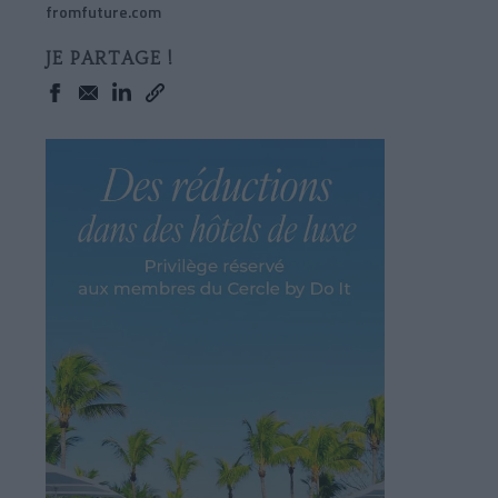
fromfuture.com
JE PARTAGE !