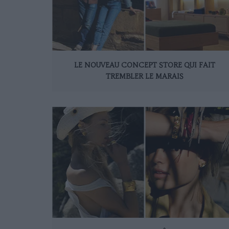
LE NOUVEAU CONCEPT STORE QUI FAIT
TREMBLER LE MARAIS