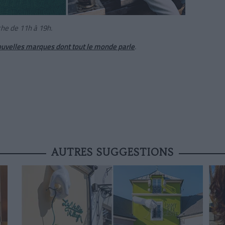
he de 11h à 19h.
ouvelles marques dont tout le monde parle
.
AUTRES SUGGESTIONS