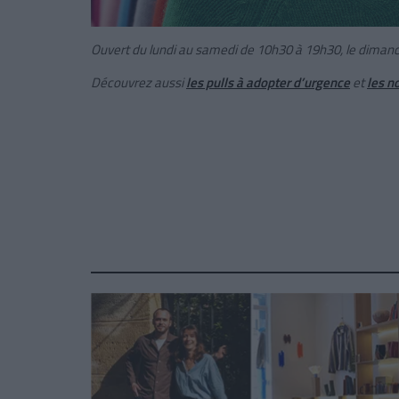
Ouvert du lundi au samedi de 10h30 à 19h30, le dimanc
Découvrez aussi
les pulls à adopter d’urgence
et
les n