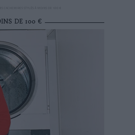
ES CACHEMIRES STYLÉS À MOINS DE 100 €
INS DE 100 €