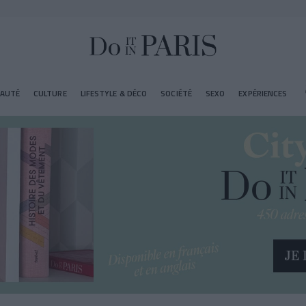
EAUTÉ
CULTURE
LIFESTYLE & DÉCO
SOCIÉTÉ
SEXO
EXPÉRIENCES