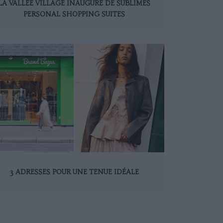
LA VALLÉE VILLAGE INAUGURE DE SUBLIMES
PERSONAL SHOPPING SUITES
3 ADRESSES POUR UNE TENUE IDÉALE