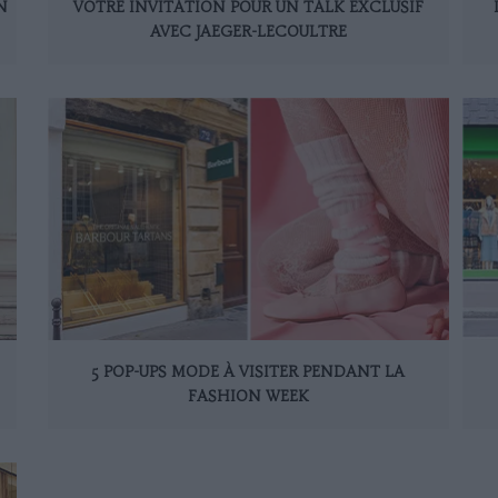
N
VOTRE INVITATION POUR UN TALK EXCLUSIF
AVEC JAEGER-LECOULTRE
5 POP-UPS MODE À VISITER PENDANT LA
FASHION WEEK