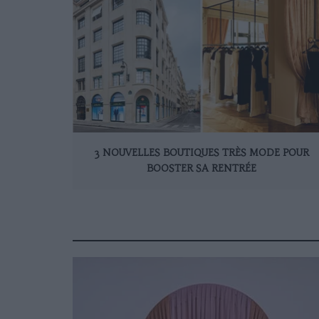
3 NOUVELLES BOUTIQUES TRÈS MODE POUR
BOOSTER SA RENTRÉE