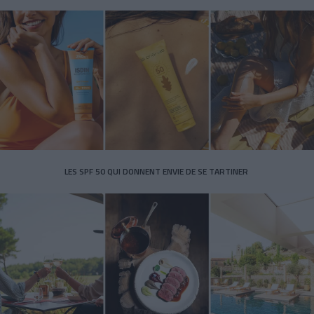
LES SPF 50 QUI DONNENT ENVIE DE SE TARTINER