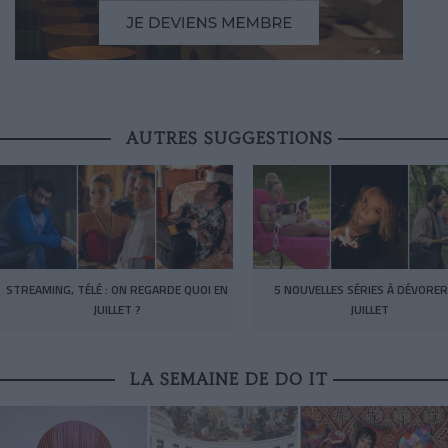
AUTRES SUGGESTIONS
STREAMING, TÉLÉ : ON REGARDE QUOI EN
5 NOUVELLES SÉRIES À DÉVORER
JUILLET ?
JUILLET
LA SEMAINE DE DO IT