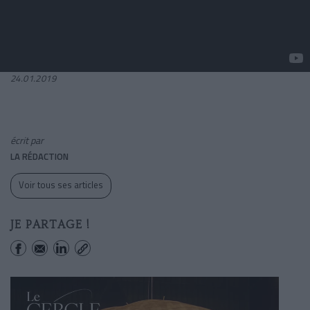
24.01.2019
écrit par
LA RÉDACTION
Voir tous ses articles
JE PARTAGE !