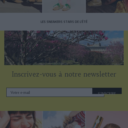
LES SNEAKERS STARS DE L’ÉTÉ
Inscrivez-vous à notre newsletter
S'INSCRIRE