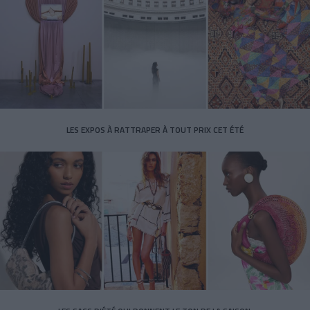
LES EXPOS À RATTRAPER À TOUT PRIX CET ÉTÉ