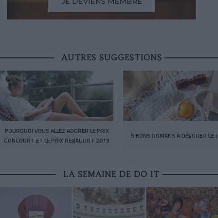
AUTRES SUGGESTIONS
POURQUOI VOUS ALLEZ ADORER LE PRIX
5 BONS ROMANS À DÉVORER CET
GONCOURT ET LE PRIX RENAUDOT 2019
LA SEMAINE DE DO IT