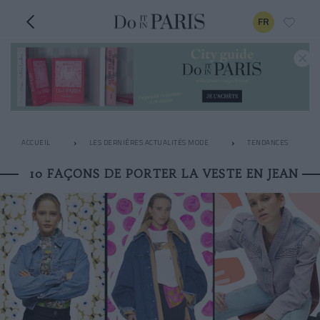
FR
ACCUEIL
LES DERNIÈRES ACTUALITÉS MODE
TENDANCES
10 FAÇONS DE PORTER LA VESTE EN JEAN