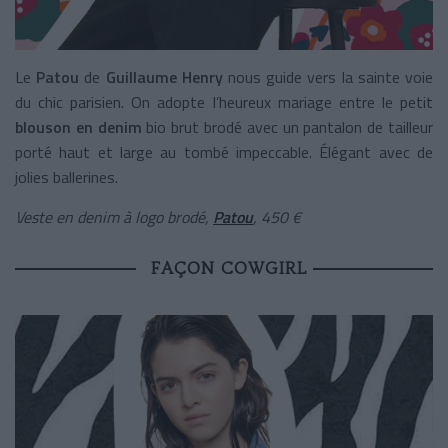
Le
Patou
de
Guillaume Henry
nous guide vers la sainte voie
du chic parisien. On adopte l’heureux mariage entre le petit
blouson en denim
bio brut brodé avec un pantalon de tailleur
porté haut et large au tombé impeccable. Élégant avec de
jolies ballerines.
Veste en denim à logo brodé,
Patou
, 450 €
FAÇON COWGIRL