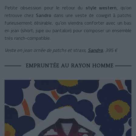
Petite obsession pour le retour du
style western
, qu’on
retrouve chez
Sandro
dans une veste de cowgirl à patchs
furieusement désirable, qu’on viendra conforter avec un bas
en jean (short, jupe ou pantalon) pour composer un ensemble
très ranch-compatible.
Veste en jean ornée de patchs et strass,
Sandro
, 395 €
EMPRUNTÉE AU RAYON HOMME