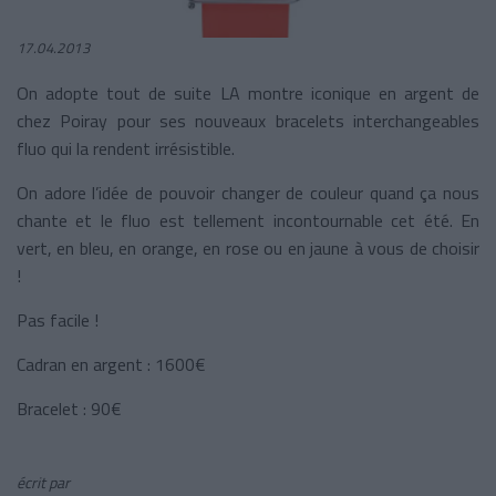
17.04.2013
On adopte tout de suite LA montre iconique en argent de
chez Poiray pour ses nouveaux bracelets interchangeables
fluo qui la rendent irrésistible.
On adore l’idée de pouvoir changer de couleur quand ça nous
chante et le fluo est tellement incontournable cet été. En
vert, en bleu, en orange, en rose ou en jaune à vous de choisir
!
Pas facile !
Cadran en argent : 1600€
Bracelet : 90€
écrit par