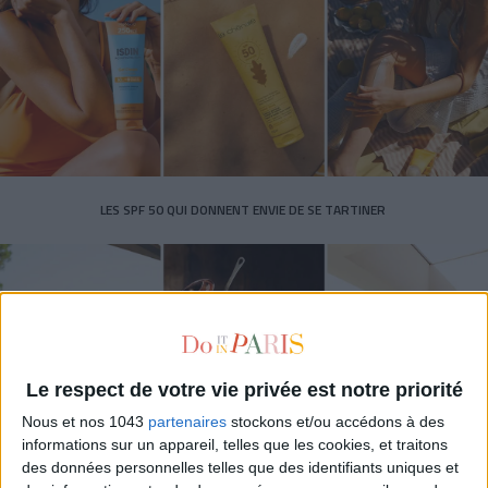
LES SPF 50 QUI DONNENT ENVIE DE SE TARTINER
Le respect de votre vie privée est notre priorité
Nous et nos 1043
partenaires
stockons et/ou accédons à des
informations sur un appareil, telles que les cookies, et traitons
des données personnelles telles que des identifiants uniques et