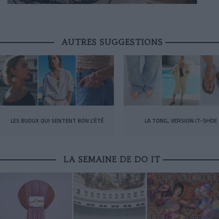
AUTRES SUGGESTIONS
LES BIJOUX QUI SENTENT BON L’ÉTÉ
LA TONG, VERSION IT-SHOE
LA SEMAINE DE DO IT