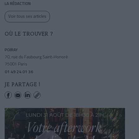
LA RÉDACTION
Voir tous ses articles
OÙ LE TROUVER ?
POIRAY
70, rue du Faubourg Saint-Honoré
75001 Paris
01 49 24 01 36
JE PARTAGE !