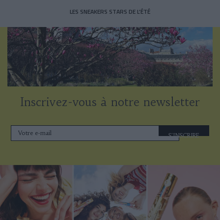
LES SNEAKERS STARS DE L’ÉTÉ
Inscrivez-vous à notre newsletter
S'INSCRIRE