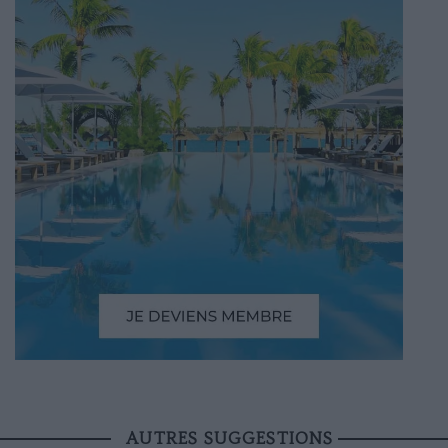
AUTRES SUGGESTIONS