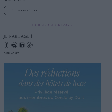
Voir tous ses articles
PUBLI-REPORTAGE
JE PARTAGE !
Native Ad