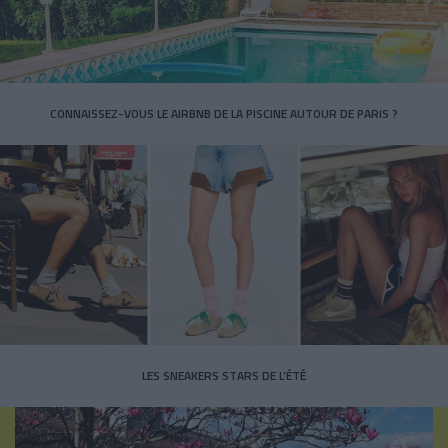
CONNAISSEZ-VOUS LE AIRBNB DE LA PISCINE AUTOUR DE PARIS ?
LES SNEAKERS STARS DE L’ÉTÉ