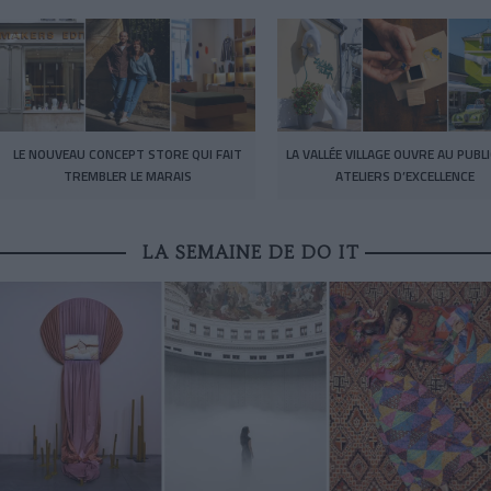
LE NOUVEAU CONCEPT STORE QUI FAIT
LA VALLÉE VILLAGE OUVRE AU PUBL
TREMBLER LE MARAIS
ATELIERS D’EXCELLENCE
LA SEMAINE DE DO IT