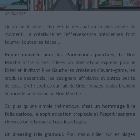
22.04.2013
Qu’on se le dise : Rio est la destination la plus prisée du
moment. La créativité et l’effervescence brésiliennes font
tourner toutes les têtes…
Bonne nouvelle pour les Parisiennes pointues,
Le Bon
Marché offre à ses fidèles un aller-retour express pour le
Brésil en invitant Rive Gauche les créateurs d’avant-garde, les
produits essentiels, les designers affolants et autres petits
délices… Bref : tout ce qui fait du Brésil le pays le plus branché
du monde se déniche au Bon Marché.
Car plus qu’une simple thématique,
c’est un hommage à la
folie carioca, la sophistication tropicale et l’esprit Ipanema
rétro
qu’on retrouve à tous les étages…
Un dressing très glamour.
Pour mieux briller sur les plages