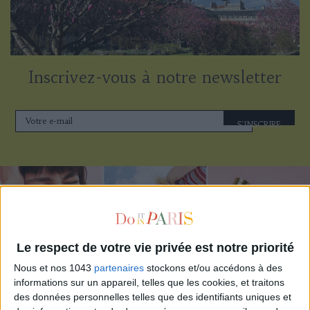
Inscrivez-vous à notre newsletter
S'INSCRIRE
Le respect de votre vie privée est notre priorité
Nous et nos 1043
partenaires
stockons et/ou accédons à des
informations sur un appareil, telles que les cookies, et traitons
des données personnelles telles que des identifiants uniques et