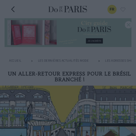
FR
ACCUEIL
LES DERNIÈRES ACTUALITÉS MODE
LES ADRESSES SHOPP
UN ALLER-RETOUR EXPRESS POUR LE BRÉSIL
BRANCHÉ !