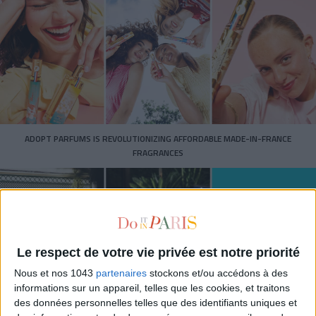
ADOPT PARFUMS IS REVOLUTIONIZING AFFORDABLE MADE-IN-FRANCE
FRAGRANCES
Le respect de votre vie privée est notre priorité
Nous et nos 1043
partenaires
stockons et/ou accédons à des
informations sur un appareil, telles que les cookies, et traitons
des données personnelles telles que des identifiants uniques et