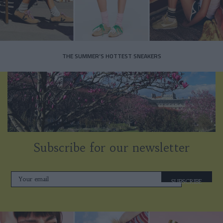
THE SUMMER’S HOTTEST SNEAKERS
Subscribe for our newsletter
SUBSCRIBE