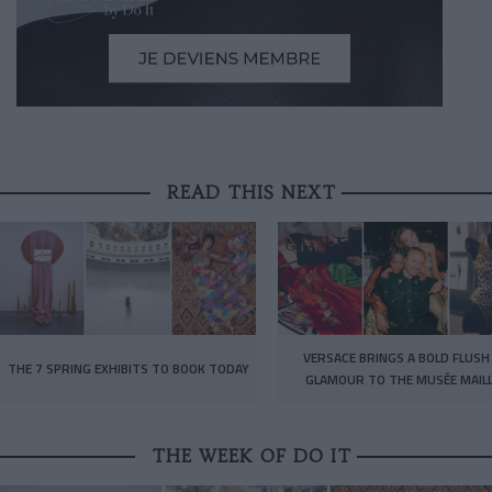
READ THIS NEXT
VERSACE BRINGS A BOLD FLUSH
THE 7 SPRING EXHIBITS TO BOOK TODAY
GLAMOUR TO THE MUSÉE MAIL
THE WEEK OF DO IT