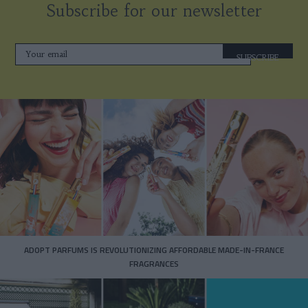
Subscribe for our newsletter
SUBSCRIBE
ADOPT PARFUMS IS REVOLUTIONIZING AFFORDABLE MADE-IN-FRANCE
FRAGRANCES