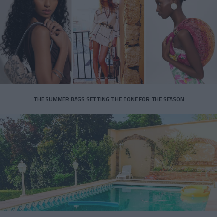
THE SUMMER BAGS SETTING THE TONE FOR THE SEASON