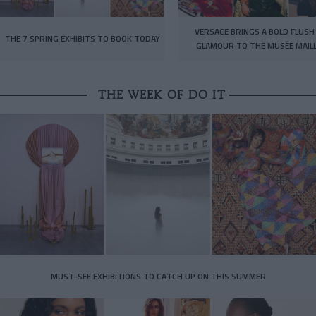
VERSACE BRINGS A BOLD FLUSH
THE 7 SPRING EXHIBITS TO BOOK TODAY
GLAMOUR TO THE MUSÉE MAIL
THE WEEK OF DO IT
MUST-SEE EXHIBITIONS TO CATCH UP ON THIS SUMMER