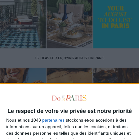
15 IDEAS FOR ENJOYING AUGUST IN PARIS
Le respect de votre vie privée est notre priorité
Nous et nos 1043
partenaires
stockons et/ou accédons à des
informations sur un appareil, telles que les cookies, et traitons
des données personnelles telles que des identifiants uniques et