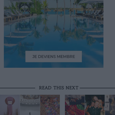
READ THIS NEXT