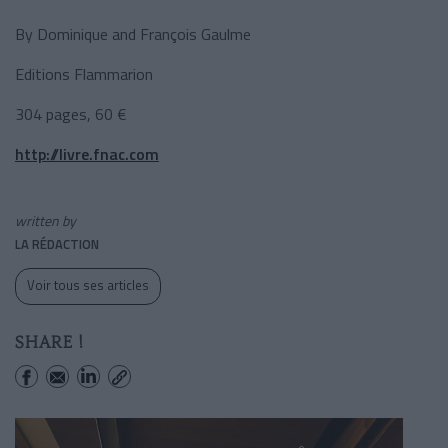
By Dominique and François Gaulme
Editions Flammarion
304 pages, 60 €
http://livre.fnac.com
written by
LA RÉDACTION
Voir tous ses articles
SHARE !