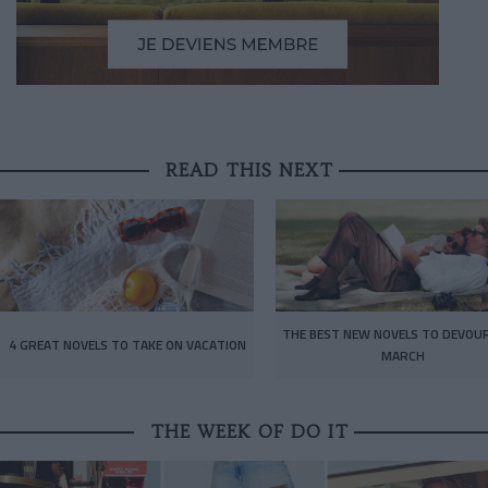
READ THIS NEXT
THE BEST NEW NOVELS TO DEVOUR
4 GREAT NOVELS TO TAKE ON VACATION
MARCH
THE WEEK OF DO IT