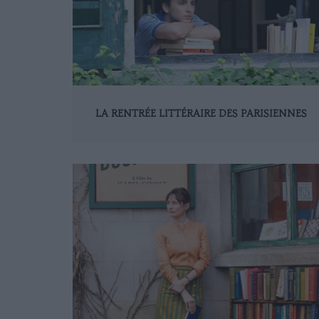
LA RENTRÉE LITTÉRAIRE DES PARISIENNES