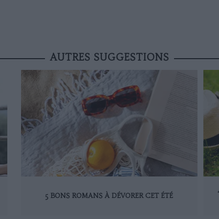
AUTRES SUGGESTIONS
5 BONS ROMANS À DÉVORER CET ÉTÉ