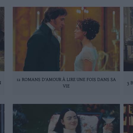
12 ROMANS D’AMOUR À LIRE UNE FOIS DANS SA
N
3 
VIE