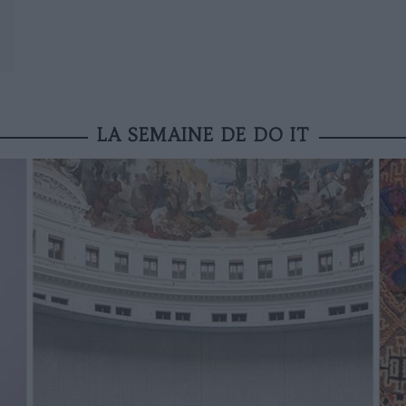
LA SEMAINE DE DO IT