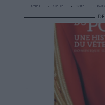
ACCUEIL
CULTURE
LIVRES
ROMAN
DE