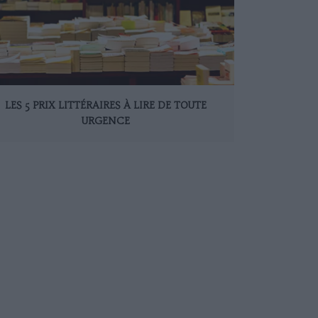
LES 5 PRIX LITTÉRAIRES À LIRE DE TOUTE
URGENCE