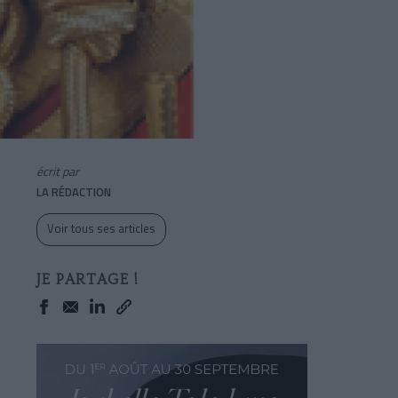
écrit par
LA RÉDACTION
Voir tous ses articles
JE PARTAGE !