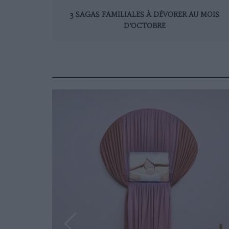
3 SAGAS FAMILIALES À DÉVORER AU MOIS
D’OCTOBRE