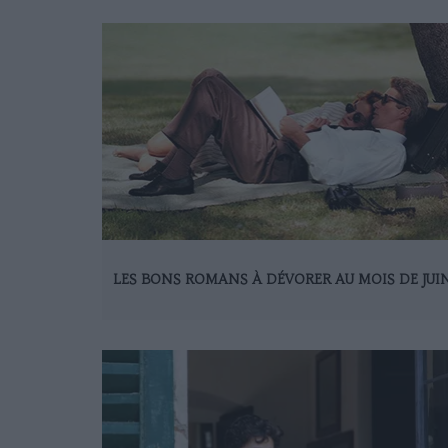
LES BONS ROMANS À DÉVORER AU MOIS DE JUI