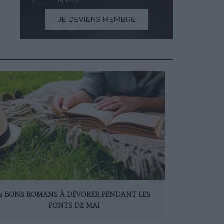
4 BONS ROMANS À DÉVORER PENDANT LES
PONTS DE MAI