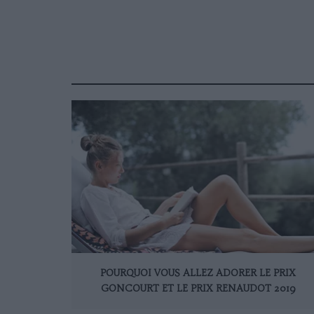
POURQUOI VOUS ALLEZ ADORER LE PRIX
GONCOURT ET LE PRIX RENAUDOT 2019