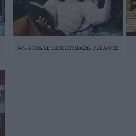
NOS COUPS DE CŒUR LITTÉRAIRES DE L’ANNÉE