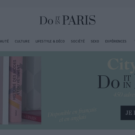
EAUTÉ
CULTURE
LIFESTYLE & DÉCO
SOCIÉTÉ
SEXO
EXPÉRIENCES