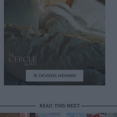
READ THIS NEXT