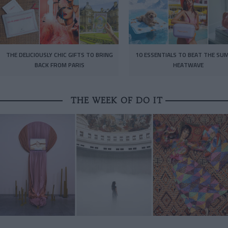
THE DELICIOUSLY CHIC GIFTS TO BRING
10 ESSENTIALS TO BEAT THE SU
BACK FROM PARIS
HEATWAVE
THE WEEK OF DO IT