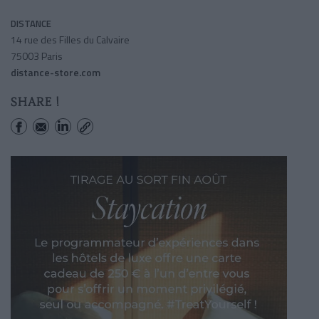
DISTANCE
14 rue des Filles du Calvaire
75003 Paris
distance-store.com
SHARE !