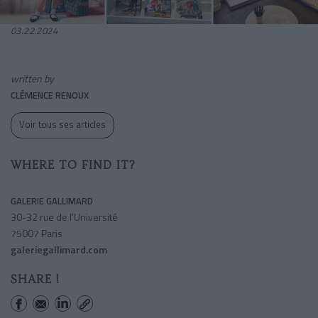
03.22.2024
written by
CLÉMENCE RENOUX
Voir tous ses articles
WHERE TO FIND IT?
GALERIE GALLIMARD
30-32 rue de l’Université
75007 Paris
galeriegallimard.com
SHARE !