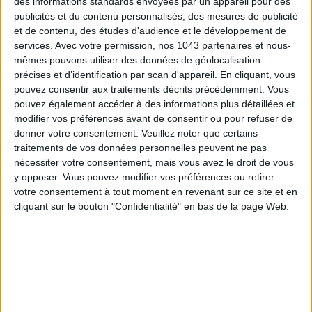
des informations standards envoyées par un appareil pour des
publicités et du contenu personnalisés, des mesures de publicité
et de contenu, des études d'audience et le développement de
services.
Avec votre permission, nos 1043 partenaires et nous-
mêmes pouvons utiliser des données de géolocalisation
précises et d’identification par scan d'appareil. En cliquant, vous
pouvez consentir aux traitements décrits précédemment. Vous
pouvez également accéder à des informations plus détaillées et
modifier vos préférences avant de consentir ou pour refuser de
donner votre consentement.
Veuillez noter que certains
ÉLYSÉE - ÉTOILE: CHIC ADDRESSES TO REMEMBER
traitements de vos données personnelles peuvent ne pas
nécessiter votre consentement, mais vous avez le droit de vous
y opposer. Vous pouvez modifier vos préférences ou retirer
votre consentement à tout moment en revenant sur ce site et en
cliquant sur le bouton "Confidentialité" en bas de la page Web.