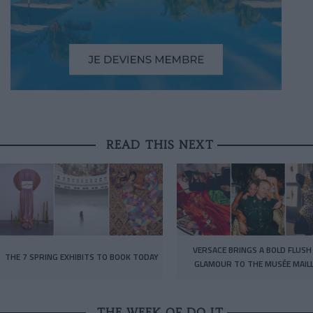
READ THIS NEXT
VERSACE BRINGS A BOLD FLUSH
THE 7 SPRING EXHIBITS TO BOOK TODAY
GLAMOUR TO THE MUSÉE MAIL
THE WEEK OF DO IT