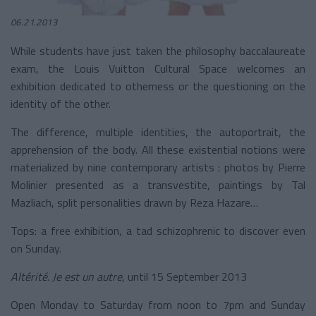
06.21.2013
While students have just taken the philosophy baccalaureate
exam, the Louis Vuitton Cultural Space welcomes an
exhibition dedicated to otherness or the questioning on the
identity of the other.
The difference, multiple identities, the autoportrait, the
apprehension of the body. All these existential notions were
materialized by nine contemporary artists : photos by Pierre
Molinier presented as a transvestite, paintings by Tal
Mazliach, split personalities drawn by Reza Hazare…
Tops: a free exhibition, a tad schizophrenic to discover even
on Sunday.
Altérité. Je est un autre
, until 15 September 2013
Open Monday to Saturday from noon to 7pm and Sunday