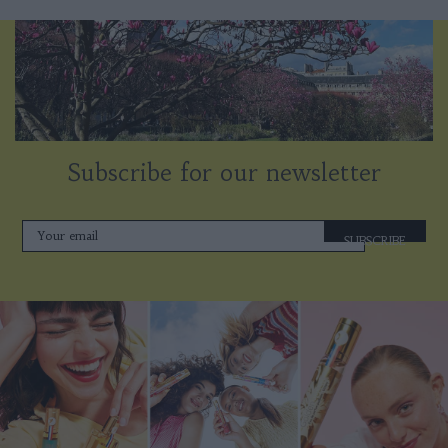
Subscribe for our newsletter
SUBSCRIBE