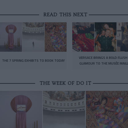
READ THIS NEXT
VERSACE BRINGS A BOLD FLUSH
THE 7 SPRING EXHIBITS TO BOOK TODAY
GLAMOUR TO THE MUSÉE MAIL
THE WEEK OF DO IT