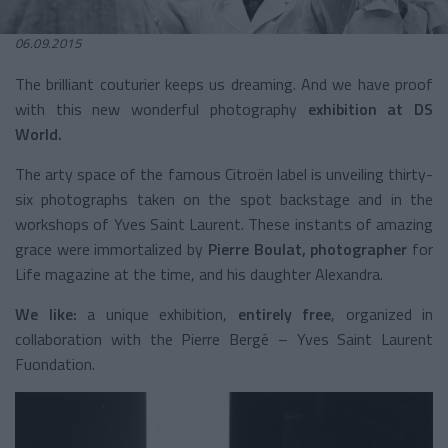
06.09.2015
The brilliant couturier keeps us dreaming. And we have proof
with this new wonderful photography
exhibition at DS
World.
The arty space of the famous Citroën label is unveiling thirty-
six photographs taken on the spot backstage and in the
workshops of
Yves Saint Laurent. These instants of amazing
grace were immortalized by
Pierre Boulat, photographer
for
Life magazine at the time, and his daughter Alexandra.
We like:
a unique exhibition,
entirely free
, organized in
collaboration with the Pierre Bergé – Yves Saint Laurent
Fuondation.