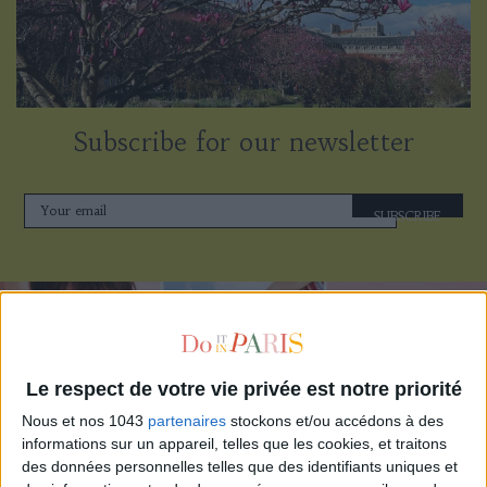
Subscribe for our newsletter
SUBSCRIBE
Le respect de votre vie privée est notre priorité
Nous et nos 1043
partenaires
stockons et/ou accédons à des
informations sur un appareil, telles que les cookies, et traitons
des données personnelles telles que des identifiants uniques et