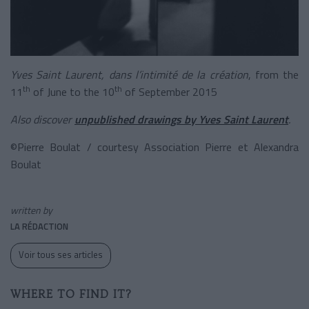
Yves Saint Laurent, dans l’intimité de la création
, from the
th
th
11
of June to the 10
of September 2015
Also discover
unpublished drawings by Yves Saint Laurent
.
©Pierre Boulat / courtesy Association Pierre et Alexandra
Boulat
written by
LA RÉDACTION
Voir tous ses articles
WHERE TO FIND IT?