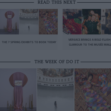
READ THIS NEXT
VERSACE BRINGS A BOLD FLUSH
THE 7 SPRING EXHIBITS TO BOOK TODAY
GLAMOUR TO THE MUSÉE MAIL
THE WEEK OF DO IT