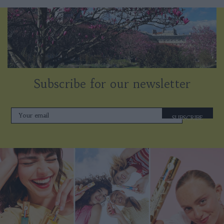
Subscribe for our newsletter
SUBSCRIBE