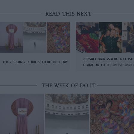
READ THIS NEXT
VERSACE BRINGS A BOLD FLUSH
THE 7 SPRING EXHIBITS TO BOOK TODAY
GLAMOUR TO THE MUSÉE MAIL
THE WEEK OF DO IT