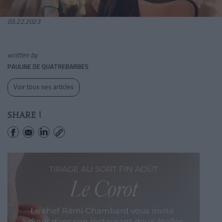
03.22.2023
written by
PAULINE DE QUATREBARBES
Voir tous ses articles
SHARE !