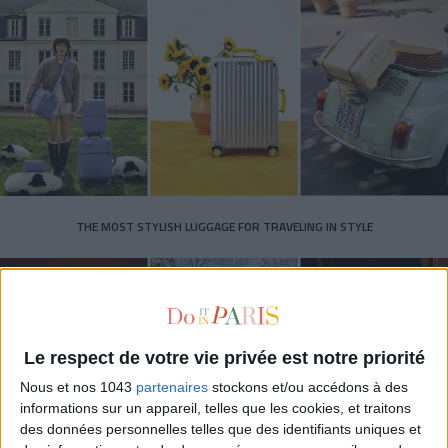
THE MOST STYLISH LUGGAGE FOR TRAVELING IN STYLE
Le respect de votre vie privée est notre priorité
Nous et nos 1043
partenaires
stockons et/ou accédons à des
informations sur un appareil, telles que les cookies, et traitons
des données personnelles telles que des identifiants uniques et